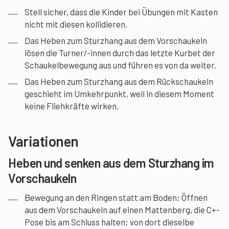
Stell sicher, dass die Kinder bei Übungen mit Kasten
nicht mit diesen kollidieren.
Das Heben zum Sturzhang aus dem Vorschaukeln
lösen die Turner/-innen durch das letzte Kurbet der
Schaukelbewegung aus und führen es von da weiter.
Das Heben zum Sturzhang aus dem Rückschaukeln
geschieht im Umkehrpunkt, weil in diesem Moment
keine Fliehkräfte wirken.
Variationen
Heben und senken aus dem Sturzhang im
Vorschaukeln
Bewegung an den Ringen statt am Boden; Öffnen
aus dem Vorschaukeln auf einen Mattenberg, die C+-
Pose bis am Schluss halten; von dort dieselbe