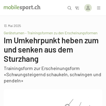
13. Mai 2025
Geräteturnen - Trainingsformen zu den Erscheinungsformen
Im Umkehrpunkt heben zum
und senken aus dem
Sturzhang
Trainingsform zur Erscheinungsform
«Schwungsteigernd schaukeln, schwingen und
pendeln»