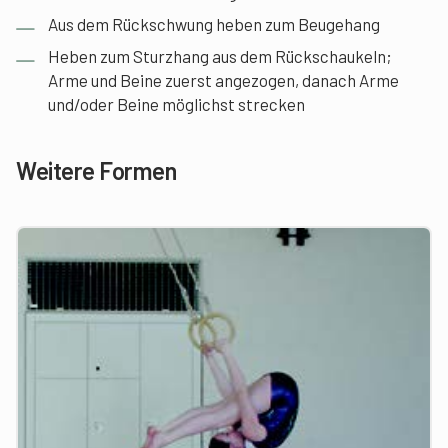
Aus dem Rückschwung heben zum Beugehang
Heben zum Sturzhang aus dem Rückschaukeln;
Arme und Beine zuerst angezogen, danach Arme
und/oder Beine möglichst strecken
Weitere Formen