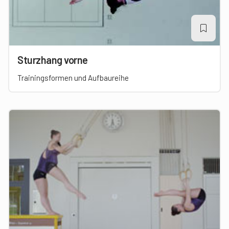
Sturzhang vorne
Trainingsformen und Aufbaureihe