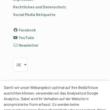
Rechtliches und Datenschutz
Social Media Netiquette
Facebook
YouTube
Newsletter
Sprache wählen
Damit wir unser Webangebot optimal auf Ihre Bedürfnisse
Partner
ausrichten können, verwenden wir das Analysetool Google
Analytics. Dabei wird Ihr Verhalten auf der Website in
anonymisierter Form erfasst. Es werden keine
personenbezogenen Daten übermittelt oder gespeichert. Wenn