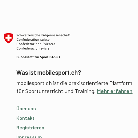
Was ist mobilesport.ch?
mobilesport.ch ist die praxisorientierte Plattform
für Sportunterricht und Training.
Mehr erfahren
Über uns
Kontakt
Registrieren
Impressum