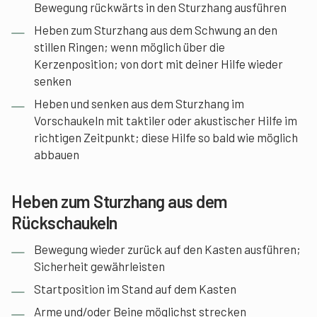
Bewegung rückwärts in den Sturzhang ausführen
Heben zum Sturzhang aus dem Schwung an den
stillen Ringen; wenn möglich über die
Kerzenposition; von dort mit deiner Hilfe wieder
senken
Heben und senken aus dem Sturzhang im
Vorschaukeln mit taktiler oder akustischer Hilfe im
richtigen Zeitpunkt; diese Hilfe so bald wie möglich
abbauen
Heben zum Sturzhang aus dem
Rückschaukeln
Bewegung wieder zurück auf den Kasten ausführen;
Sicherheit gewährleisten
Startposition im Stand auf dem Kasten
Arme und/oder Beine möglichst strecken