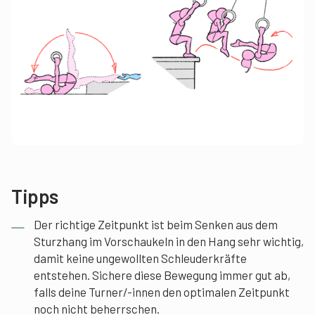
Tipps
Der richtige Zeitpunkt ist beim Senken aus dem
Sturzhang im Vorschaukeln in den Hang sehr wichtig,
damit keine ungewollten Schleuderkräfte
entstehen. Sichere diese Bewegung immer gut ab,
falls deine Turner/-innen den optimalen Zeitpunkt
noch nicht beherrschen.