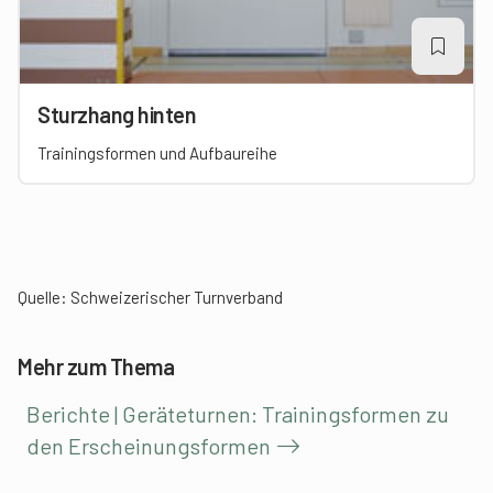
Sturzhang hinten
Trainingsformen und Aufbaureihe
Quelle:
Schweizerischer Turnverband
Mehr zum Thema
Berichte | Geräteturnen: Trainingsformen zu
den Erscheinungsformen