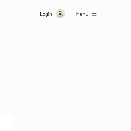
Login
Menu