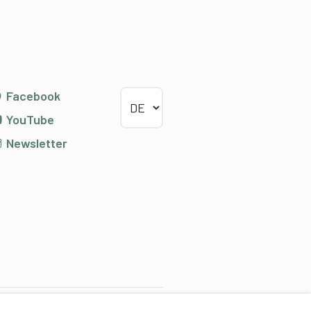
Sprache wählen
Facebook
YouTube
Newsletter