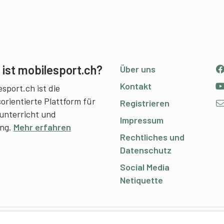
ist mobilesport.ch?
Über uns
Kontakt
sport.ch ist die
sorientierte Plattform für
Registrieren
unterricht und
Impressum
ing.
Mehr erfahren
Rechtliches und
Datenschutz
Social Media
Netiquette