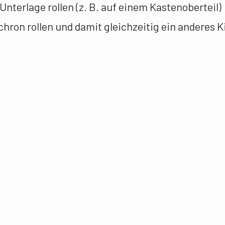
nterlage rollen (z. B. auf einem Kastenoberteil)
hron rollen und damit gleichzeitig ein anderes K