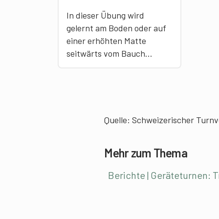
In dieser Übung wird
gelernt am Boden oder auf
einer erhöhten Matte
seitwärts vom Bauch…
Quelle:
Schweizerischer Turn
Mehr zum Thema
Berichte | Geräteturnen: