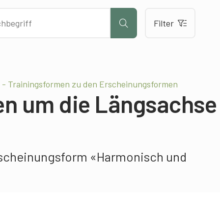
Filter
 - Trainingsformen zu den Erscheinungsformen
en um die Längsachse
rscheinungsform «Harmonisch und