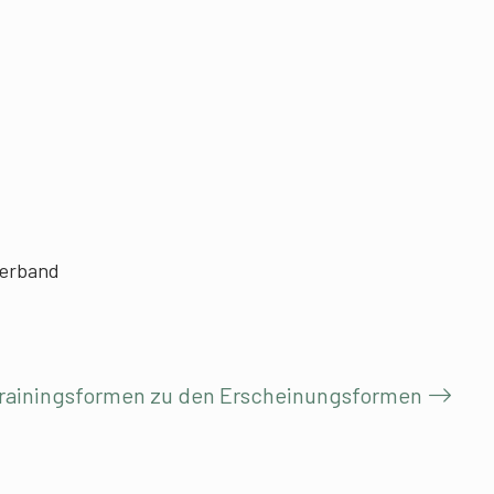
verband
 Trainingsformen zu den Erscheinungsformen