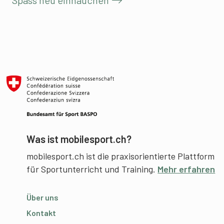
Spass neu einhauchen
Was ist mobilesport.ch?
mobilesport.ch ist die praxisorientierte Plattform
für Sportunterricht und Training.
Mehr erfahren
Über uns
Kontakt