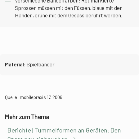
Verschiedene Bändelfarben: Rot markierte
Sprossen müssen mit den Füssen, blaue mit den
Händen, grüne mit dem Gesäss berührt werden.
Material:
Spielbänder
Quelle: mobilepraxis 17, 2006
Mehr zum Thema
Berichte | Tummelformen an Geräten: Den