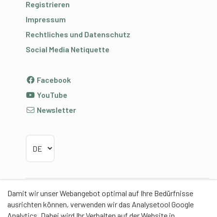
Registrieren
Impressum
Rechtliches und Datenschutz
Social Media Netiquette
Facebook
YouTube
Newsletter
Sprache wählen
Damit wir unser Webangebot optimal auf Ihre Bedürfnisse
Partner
ausrichten können, verwenden wir das Analysetool Google
Analytics. Dabei wird Ihr Verhalten auf der Website in