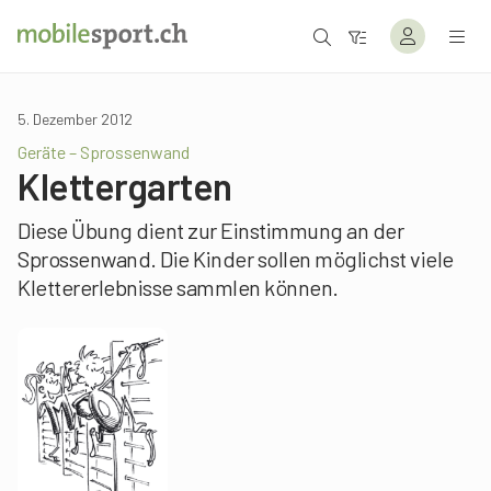
5. Dezember 2012
Geräte – Sprossenwand
Klettergarten
Diese Übung dient zur Einstimmung an der
Sprossenwand. Die Kinder sollen möglichst viele
Klettererlebnisse sammlen können.