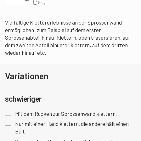
Vielfältige Klettererlebnisse an der Sprossenwand
ermöglichen: zum Beispiel auf dem ersten
Sprossenabteil hinauf klettern, oben traversieren, auf
dem zweiten Abteil hinunter klettern, auf dem dritten
wieder hinauf etc.
Variationen
schwieriger
Mit dem Rücken zur Sprossenwand klettern.
Nur mit einer Hand klettern, die andere hält einen
Ball.