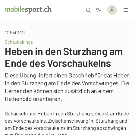
17. Mai 2011
Schaukelringe
Heben in den Sturzhang am
Ende des Vorschaukelns
Diese Übung liefert einen Beschrieb für das Heben
in den Sturzhang am Ende des Vorschwunges. Die
Lernenden können sich zusätzlich an einem
Reihenbild orientieren.
Schaukeln und Heben in den Sturzhang gebückt am Ende
des Vorschaukelns. Zwischenschwung im Sturzhang und
am Ende des Vorschaukelns im Sturzhang abschwingen