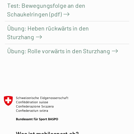
Test: Bewegungsfolge an den
Schaukelringen (pdf)
Übung: Heben rückwärts in den
Sturzhang
Übung: Rolle vorwärts in den Sturzhang
Was ist mobilesport.ch?