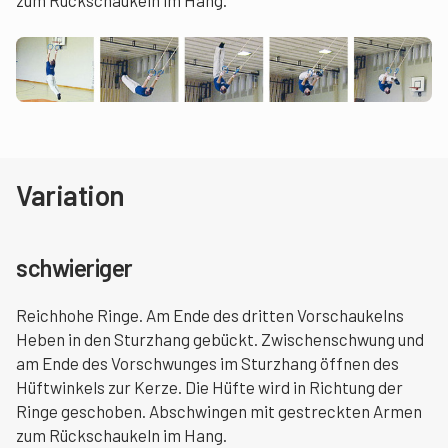
zum Rückschaukeln im Hang.
Variation
schwieriger
Reichhohe Ringe. Am Ende des dritten Vorschaukelns
Heben in den Sturzhang gebückt. Zwischenschwung und
am Ende des Vorschwunges im Sturzhang öffnen des
Hüftwinkels zur Kerze. Die Hüfte wird in Richtung der
Ringe geschoben. Abschwingen mit gestreckten Armen
zum Rückschaukeln im Hang.