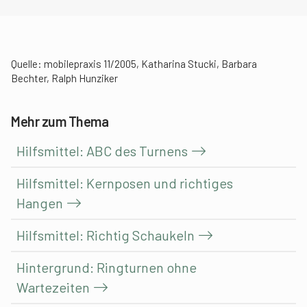
Quelle: mobilepraxis 11/2005, Katharina Stucki, Barbara
Bechter, Ralph Hunziker
Mehr zum Thema
Hilfsmittel: ABC des Turnens
Hilfsmittel: Kernposen und richtiges
Hangen
Hilfsmittel: Richtig Schaukeln
Hintergrund: Ringturnen ohne
Wartezeiten