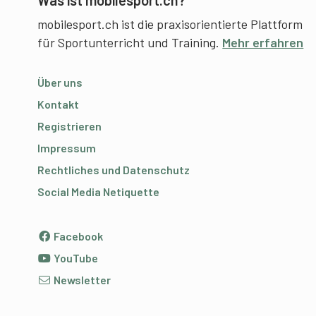
mobilesport.ch ist die praxisorientierte Plattform
für Sportunterricht und Training.
Mehr erfahren
Über uns
Kontakt
Registrieren
Impressum
Rechtliches und Datenschutz
Social Media Netiquette
Facebook
YouTube
Newsletter