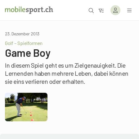
23. Dezember 2013
Golf – Spielformen
Game Boy
In diesem Spiel geht es um Zielgenauigkeit. Die
Lernenden haben mehrere Leben, dabei können
sie eins verlieren oder erhalten.