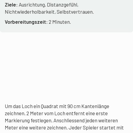
Ziele:
Ausrichtung, Distanzgefühl,
Nichtwiederholbarkeit, Selbstvertrauen.
Vorbereitungszeit:
2 Minuten.
Um das Loch ein Quadrat mit 90 cm Kantenlänge
zeichnen. 2 Meter vom Loch entfernt eine erste
Markierung festlegen. Anschliessend jeden weiteren
Meter eine weitere zeichnen. Jeder Spieler startet mit