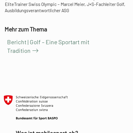
EliteTrainer Swiss Olympic – Marcel Meier, J+S-Fachleiter Golf,
Ausbildungsverantwortlicher ASG
Mehr zum Thema
Bericht | Golf – Eine Sportart mit
Tradition
Was ist mobilesport.ch?