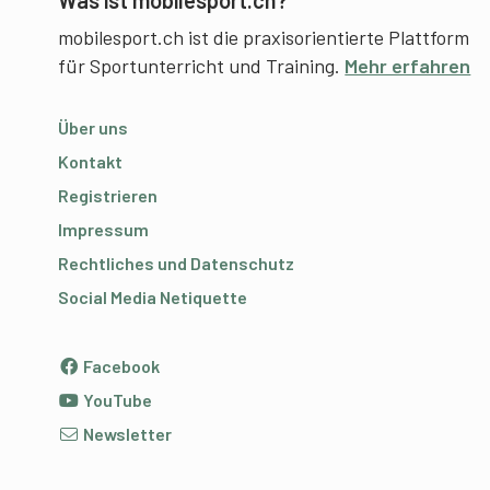
mobilesport.ch ist die praxisorientierte Plattform
für Sportunterricht und Training.
Mehr erfahren
Über uns
Kontakt
Registrieren
Impressum
Rechtliches und Datenschutz
Social Media Netiquette
Facebook
YouTube
Newsletter