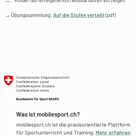
→ Übungssammlung:
Auf die Stufen verteilt
(pdf)
Was ist mobilesport.ch?
mobilesport.ch ist die praxisorientierte Plattform
für Sportunterricht und Training.
Mehr erfahren