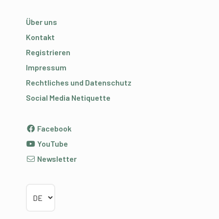
Über uns
Kontakt
Registrieren
Impressum
Rechtliches und Datenschutz
Social Media Netiquette
Facebook
YouTube
Newsletter
Sprache wählen