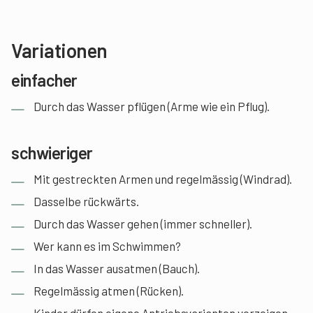
Variationen
einfacher
Durch das Wasser pflügen (Arme wie ein Pflug).
schwieriger
Mit gestreckten Armen und regelmässig (Windrad).
Dasselbe rückwärts.
Durch das Wasser gehen (immer schneller).
Wer kann es im Schwimmen?
In das Wasser ausatmen (Bauch).
Regelmässig atmen (Rücken).
Kinder dürfen eigene Antriebsvarianten vorzeigen