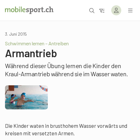
3. Juni 2015
Schwimmen lernen – Antreiben
Armantrieb
Während dieser Übung lernen die Kinder den
Kraul-Armantrieb während sie im Wasser waten.
Die Kinder waten in brusthohem Wasser vorwärts und
kreisen mit versetzten Armen.