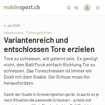
4. Juli 2025
Inlinehockey – Trainingsformen
Variantenreich und
entschlossen Tore erzielen
Tore zu schiessen, will gelernt sein. Es genügt
nicht, den Ball/Puck einfach Richtung Tor zu
schiessen. Das Toreschiessen ist immer ein
Duell mit dem Goalie. Der Schuss muss ihn
herausfordern.
Damit der Goalie in Schwierigkeiten gerät, braucht es je
nach Situation die passende Schussart – präzis und