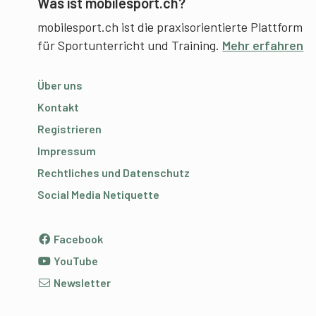
Was ist mobilesport.ch?
mobilesport.ch ist die praxisorientierte Plattform
für Sportunterricht und Training.
Mehr erfahren
Über uns
Kontakt
Registrieren
Impressum
Rechtliches und Datenschutz
Social Media Netiquette
Facebook
YouTube
Newsletter