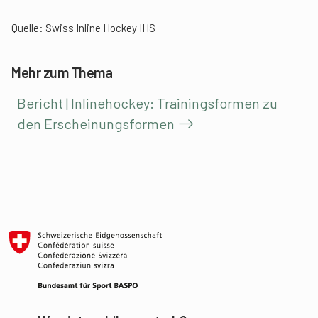
Quelle: Swiss Inline Hockey IHS
Mehr zum Thema
Bericht | Inlinehockey: Trainingsformen zu
den Erscheinungsformen