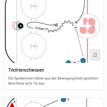
Trichterschiessen
Die Spielerinnen führen aus der Bewegung einen gezielten
Abschluss aufs Tor aus.