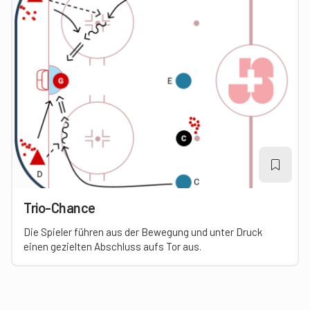
Trio-Chance
Die Spieler führen aus der Bewegung und unter Druck
einen gezielten Abschluss aufs Tor aus.