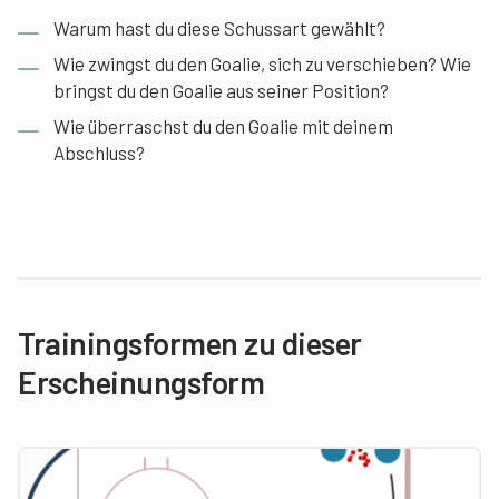
Warum hast du diese Schussart gewählt?
Wie zwingst du den Goalie, sich zu verschieben? Wie
bringst du den Goalie aus seiner Position?
Wie überraschst du den Goalie mit deinem
Abschluss?
Trainingsformen zu dieser
Erscheinungsform