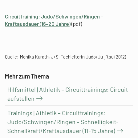
Circuittraining: Judo/Schwingen/Ringen –
Kraftausdauer (16-20 Jahre)
(pdf)
Quelle: Monika Kurath, J+S-Fachleiterin Judo/Ju-jitsu (2012)
Mehr zum Thema
Hilfsmittel | Athletik – Circuittrainings: Circuit
aufstellen
Trainings | Athletik – Circuittrainings:
Judo/Schwingen/Ringen – Schnelligkeit-
Schnellkraft/Kraftausdauer (11-15 Jahre)