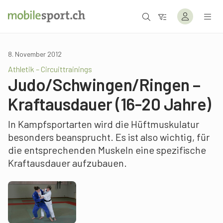
8. November 2012
Athletik – Circuittrainings
Judo/Schwingen/Ringen –
Kraftausdauer (16-20 Jahre)
In Kampfsportarten wird die Hüftmuskulatur
besonders beansprucht. Es ist also wichtig, für
die entsprechenden Muskeln eine spezifische
Kraftausdauer aufzubauen.