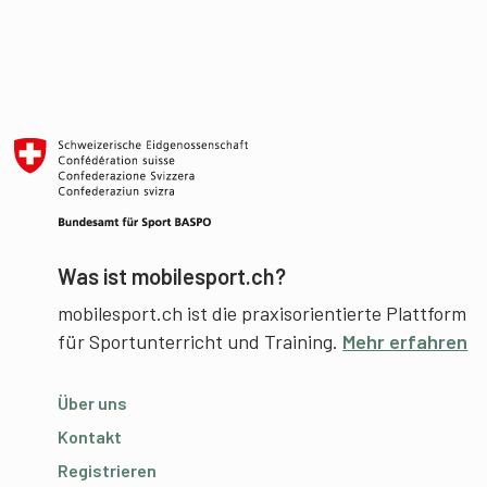
Was ist mobilesport.ch?
mobilesport.ch ist die praxisorientierte Plattform
für Sportunterricht und Training.
Mehr erfahren
Über uns
Kontakt
Registrieren