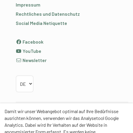
Impressum
Rechtliches und Datenschutz
Social Media Netiquette
Facebook
YouTube
Newsletter
Sprache wählen
Damit wir unser Webangebot optimal auf Ihre Bedürfnisse
Partner
ausrichten können, verwenden wir das Analysetool Google
Analytics. Dabei wird Ihr Verhalten auf der Website in
anonymisierter Form erfasst. Es werden keine