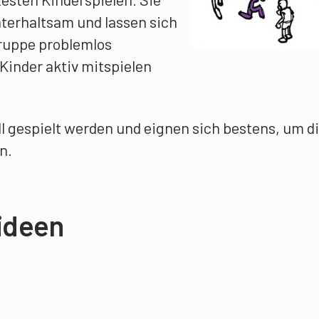
terhaltsam und lassen sich
Gruppe problemlos
 Kinder aktiv mitspielen
l gespielt werden und eignen sich bestens, um d
n.
ideen