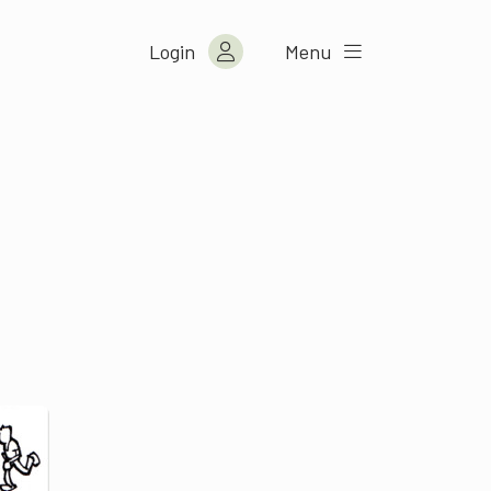
Login
Menu