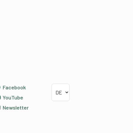
Sprache wählen
Facebook
YouTube
Newsletter