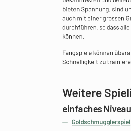
bieten Spannung, sind un
auch mit einer grossen 
durchführen, so dass alle
können.
Fangspiele können überal
Schnelligkeit zu trainiere
Weitere Spiel
einfaches Niveau
Goldschmugglerspiel