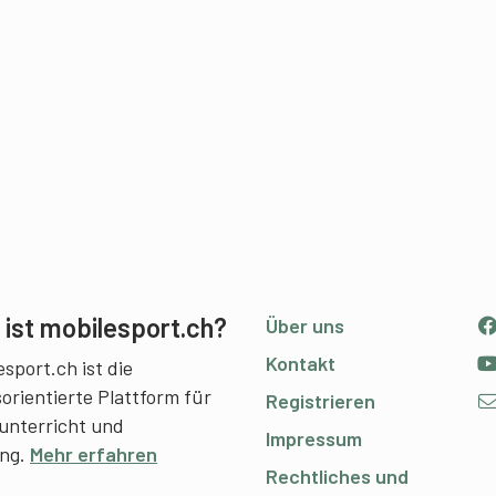
ist mobilesport.ch?
Über uns
Kontakt
sport.ch ist die
sorientierte Plattform für
Registrieren
unterricht und
Impressum
ing.
Mehr erfahren
Rechtliches und