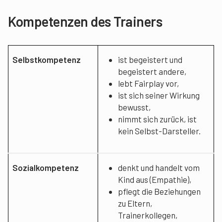
Kompetenzen des Trainers
Selbstkompetenz
ist begeistert und
begeistert andere,
lebt Fairplay vor,
ist sich seiner Wirkung
bewusst,
nimmt sich zurück, ist
kein Selbst-Darsteller.
Sozialkompetenz
denkt und handelt vom
Kind aus (Empathie),
pflegt die Beziehungen
zu Eltern,
Trainerkollegen,