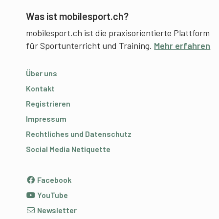
Was ist mobilesport.ch?
mobilesport.ch ist die praxisorientierte Plattform
für Sportunterricht und Training.
Mehr erfahren
Über uns
Kontakt
Registrieren
Impressum
Rechtliches und Datenschutz
Social Media Netiquette
Facebook
YouTube
Newsletter