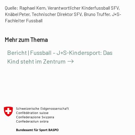
Quelle: Raphael Kern, Verantwortlicher Kinderfussball SFV,
Knäbel Peter, Technischer Direktor SFV, Bruno Truffer, J+S-
Fachleiter Fussball
Mehr zum Thema
Bericht | Fussball – J+S-Kindersport: Das
Kind steht im Zentrum