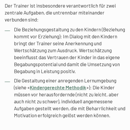
Der Trainer ist insbesondere verantwortlich für zwei
zentrale Aufgaben, die untrennbar miteinander
verbunden sind:
Die Beziehungsgestaltung zu den Kindern (Beziehung
kommt vor Erziehung): Im Dialog mit den Kindern
bringt der Trainer seine Anerkennung und
Wertschätzung zum Ausdruck. Wertschätzung
beeinflusst das Vertrauen der Kinder in das eigene
Begabungspotential und damit die Umsetzung von
Begabung in Leistung positiv.
Die Gestaltung einer anregenden Lernumgebung
(siehe «
Kindergerechte Methodik
»): Die Kinder
müssen vor herausfordernde (nicht zu leicht, aber
auch nicht zu schwer), individuell angemessene
Aufgaben gestellt werden, die mit Beharrlichkeit und
Motivation erfolgreich gelöst werden können.