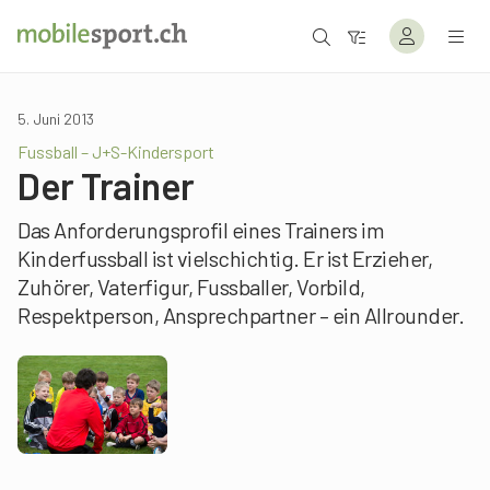
5. Juni 2013
Fussball – J+S-Kindersport
Der Trainer
Das Anforderungsprofil eines Trainers im
Kinderfussball ist vielschichtig. Er ist Erzieher,
Zuhörer, Vaterfigur, Fussballer, Vorbild,
Respektperson, Ansprechpartner – ein Allrounder.