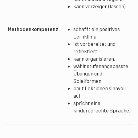
kann vorzeigen (lassen).
Methodenkompetenz
schafft ein positives
Lernklima,
ist vorbereitet und
reflektiert,
kann organisieren,
wählt stufenangepasste
Übungen und
Spielformen,
baut Lektionen sinnvoll
auf,
spricht eine
kindergerechte Sprache.