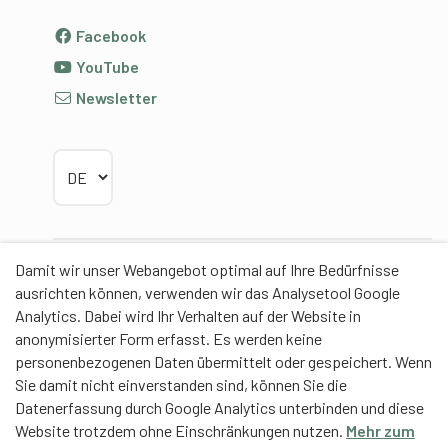
Facebook
YouTube
Newsletter
Sprache wählen
Damit wir unser Webangebot optimal auf Ihre Bedürfnisse
Partner
ausrichten können, verwenden wir das Analysetool Google
Analytics. Dabei wird Ihr Verhalten auf der Website in
anonymisierter Form erfasst. Es werden keine
personenbezogenen Daten übermittelt oder gespeichert. Wenn
Sie damit nicht einverstanden sind, können Sie die
Contentpartner
Datenerfassung durch Google Analytics unterbinden und diese
Website trotzdem ohne Einschränkungen nutzen.
Mehr zum
Eidgenössische Hochschule für Sport Magglingen