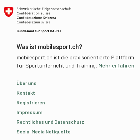
Was ist mobilesport.ch?
mobilesport.ch ist die praxisorientierte Plattform
für Sportunterricht und Training.
Mehr erfahren
Über uns
Kontakt
Registrieren
Impressum
Rechtliches und Datenschutz
Social Media Netiquette