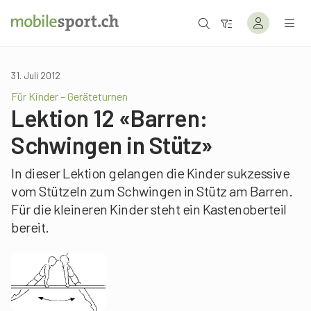
31. Juli 2012
Für Kinder – Geräteturnen
Lektion 12 «Barren:
Schwingen in Stütz»
In dieser Lektion gelangen die Kinder sukzessive
vom Stützeln zum Schwingen in Stütz am Barren.
Für die kleineren Kinder steht ein Kastenoberteil
bereit.