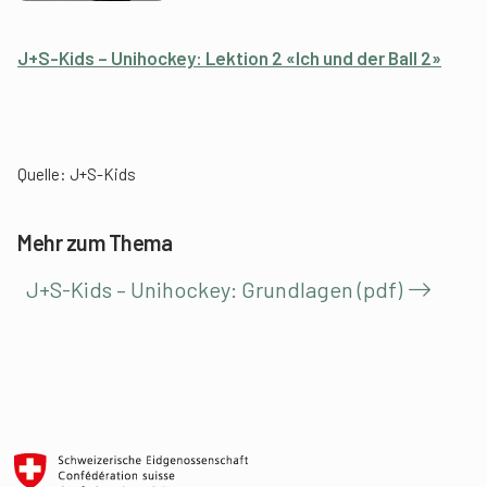
J+S-Kids – Unihockey: Lektion 2 «Ich und der Ball 2»
Quelle: J+S-Kids
Mehr zum Thema
J+S-Kids – Unihockey: Grundlagen (pdf)