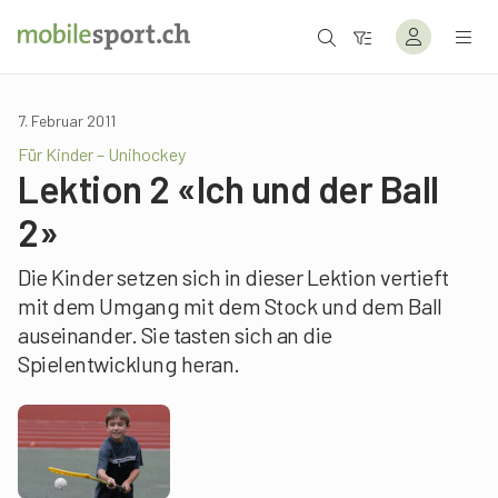
7. Februar 2011
Für Kinder – Unihockey
Lektion 2 «Ich und der Ball
2»
Die Kinder setzen sich in dieser Lektion vertieft
mit dem Umgang mit dem Stock und dem Ball
auseinander. Sie tasten sich an die
Spielentwicklung heran.