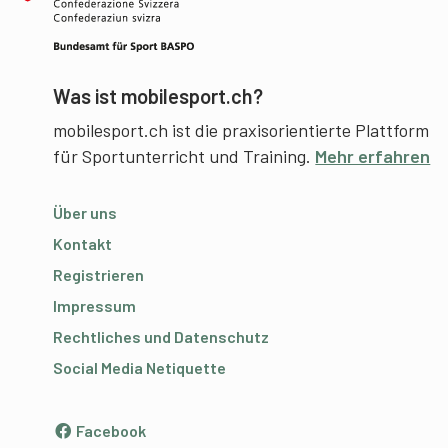
Was ist mobilesport.ch?
mobilesport.ch ist die praxisorientierte Plattform
für Sportunterricht und Training.
Mehr erfahren
Über uns
Kontakt
Registrieren
Impressum
Rechtliches und Datenschutz
Social Media Netiquette
Facebook