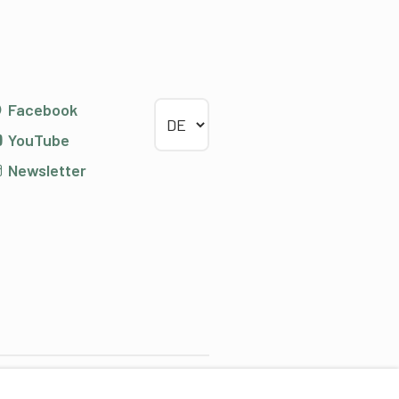
Sprache wählen
Facebook
YouTube
Newsletter
ontentpartner