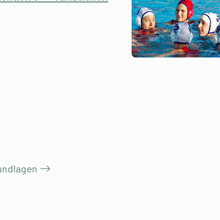
rundlagen