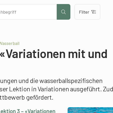
Filter
Wasserball
 «Variationen mit und
ungen und die wasserballspezifischen
ser Lektion in Variationen ausgeführt. Z
ttbewerb gefördert.
ektion 3 – «Variationen