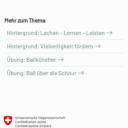
Mehr zum Thema
Hintergrund: Lachen – Lernen – Leisten
Hintergrund: Vielseitigkeit fördern
Übung: Ballkünstler
Übung: Ball über die Schnur