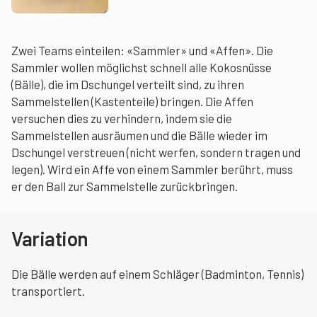
Zwei Teams einteilen: «Sammler» und «Affen». Die
Sammler wollen möglichst schnell alle Kokosnüsse
(Bälle), die im Dschungel verteilt sind, zu ihren
Sammelstellen (Kastenteile) bringen. Die Affen
versuchen dies zu verhindern, indem sie die
Sammelstellen ausräumen und die Bälle wieder im
Dschungel verstreuen (nicht werfen, sondern tragen und
legen). Wird ein Affe von einem Sammler berührt, muss
er den Ball zur Sammelstelle zurückbringen.
Variation
Die Bälle werden auf einem Schläger (Badminton, Tennis)
transportiert.