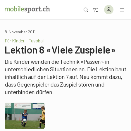
8. November 2011
Für Kinder – Fussball
Lektion 8 «Viele Zuspiele»
Die Kinder wenden die Technik «Passen» in
unterschiedlichen Situationen an. Die Lektion baut
inhaltlich auf der Lektion 7 auf. Neu kommt dazu,
dass Gegenspieler das Zuspiel stören und
unterbinden dürfen.