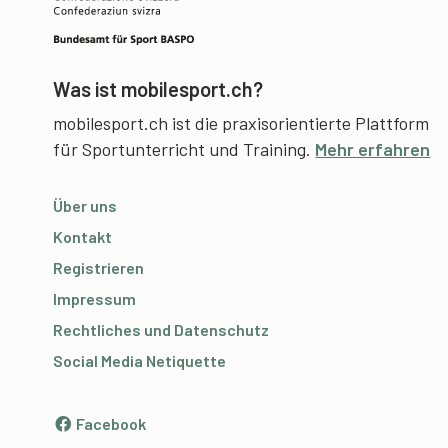
Was ist mobilesport.ch?
mobilesport.ch ist die praxisorientierte Plattform
für Sportunterricht und Training.
Mehr erfahren
Über uns
Kontakt
Registrieren
Impressum
Rechtliches und Datenschutz
Social Media Netiquette
Facebook