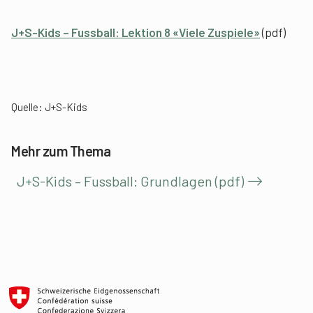
J+S-Kids – Fussball: Lektion 8 «Viele Zuspiele»
(pdf)
Quelle: J+S-Kids
Mehr zum Thema
J+S-Kids – Fussball: Grundlagen (pdf)