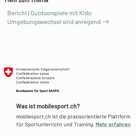
Bericht | Outdoorspiele mit Kids:
Umgebungswechsel sind anregend
Was ist mobilesport.ch?
mobilesport.ch ist die praxisorientierte Plattform
für Sportunterricht und Training.
Mehr erfahren