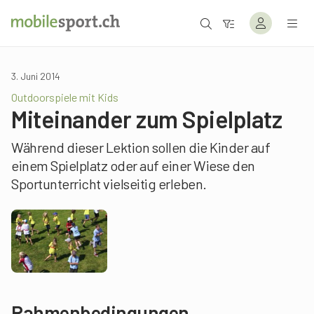
3. Juni 2014
Outdoorspiele mit Kids
Miteinander zum Spielplatz
Während dieser Lektion sollen die Kinder auf
einem Spielplatz oder auf einer Wiese den
Sportunterricht vielseitig erleben.
Rahmenbedingungen