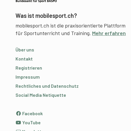
Was ist mobilesport.ch?
mobilesport.ch ist die praxisorientierte Plattform
für Sportunterricht und Training.
Mehr erfahren
Über uns
Kontakt
Registrieren
Impressum
Rechtliches und Datenschutz
Social Media Netiquette
Facebook
YouTube