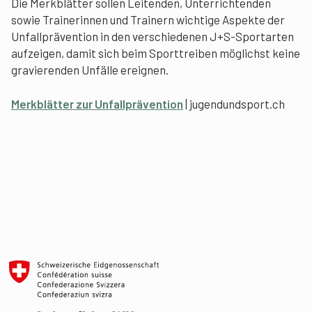
Die Merkblätter sollen Leitenden, Unterrichtenden
sowie Trainerinnen und Trainern wichtige Aspekte der
Unfallprävention in den verschiedenen J+S-Sportarten
aufzeigen, damit sich beim Sporttreiben möglichst keine
gravierenden Unfälle ereignen.
Merkblätter zur Unfallprävention
| jugendundsport.ch