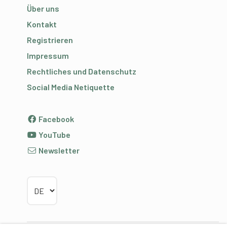
Über uns
Kontakt
Registrieren
Impressum
Rechtliches und Datenschutz
Social Media Netiquette
Facebook
YouTube
Newsletter
Sprache wählen