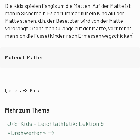
Die Kids spielen Fangis um die Matten. Auf der Matte ist
man in Sicherheit. Es darf immer nur ein Kind auf der
Matte stehen, d.h. der Besetzter wird von der Matte
verdrängt. Steht man zu lange auf der Matte, verbrennt
man sich die Füsse (Kinder nach Ermessen wegschicken).
Material:
Matten
Quelle: J+S-Kids
Mehr zum Thema
J+S-Kids – Leichtathletik: Lektion 9
«Drehwerfen»