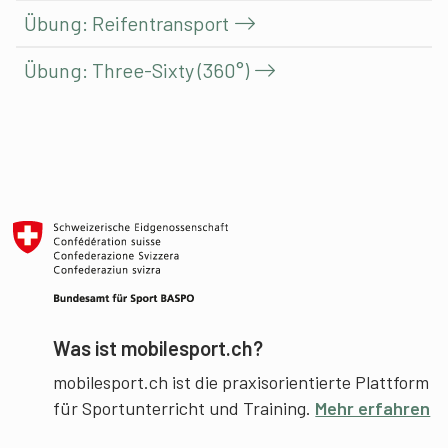
Übung: Reifentransport
Übung: Three-Sixty (360°)
Was ist mobilesport.ch?
mobilesport.ch ist die praxisorientierte Plattform
für Sportunterricht und Training.
Mehr erfahren