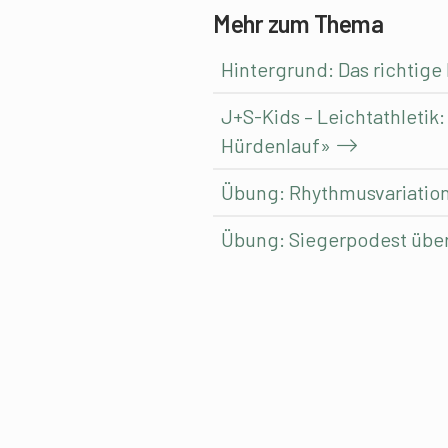
Mehr zum Thema
Hintergrund: Das richtige
J+S-Kids – Leichtathletik
Hürdenlauf»
Übung: Rhythmusvariatio
Übung: Siegerpodest übe