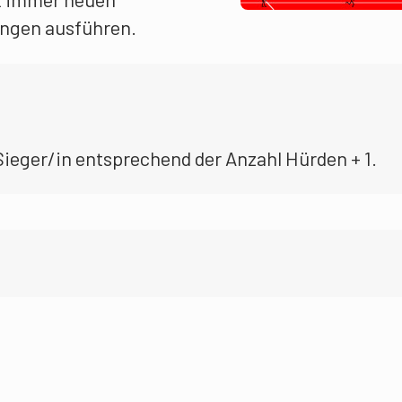
ngen ausführen.
ieger/in entsprechend der Anzahl Hürden + 1.