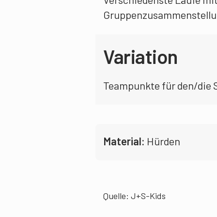
Gruppenzusammenstellu
Variation
Teampunkte für den/die S
Material:
Hürden
Quelle: J+S-Kids