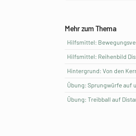
Mehr zum Thema
Hilfsmittel: Bewegungsv
Hilfsmittel: Reihenbild Di
Hintergrund: Von den Ke
Übung: Sprungwürfe auf u
Übung: Treibball auf Dist