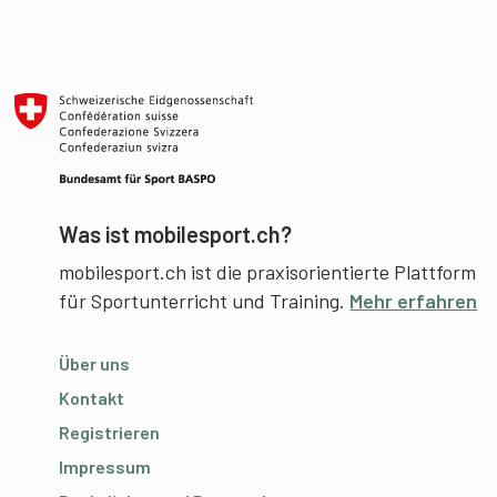
Was ist mobilesport.ch?
mobilesport.ch ist die praxisorientierte Plattform
für Sportunterricht und Training.
Mehr erfahren
Über uns
Kontakt
Registrieren
Impressum