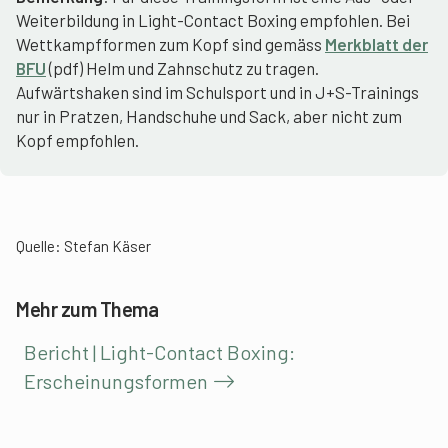
Weiterbildung in Light-Contact Boxing empfohlen. Bei
Wettkampfformen zum Kopf sind gemäss
Merkblatt der
BFU
(pdf) Helm und Zahnschutz zu tragen.
Aufwärtshaken sind im Schulsport und in J+S-Trainings
nur in Pratzen, Handschuhe und Sack, aber nicht zum
Kopf empfohlen.
Quelle: Stefan Käser
Mehr zum Thema
Bericht | Light-Contact Boxing:
Erscheinungsformen