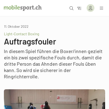
11. Oktober 2022
Light-Contact Boxing
Auftragsfouler
In diesem Spiel führen die Boxer/innen gezielt
ein bis zwei spezifische Fouls durch, damit die
dritte Person das Ahnden dieser Fouls üben
kann. So wird sie sicherer in der
Ringrichterrolle.