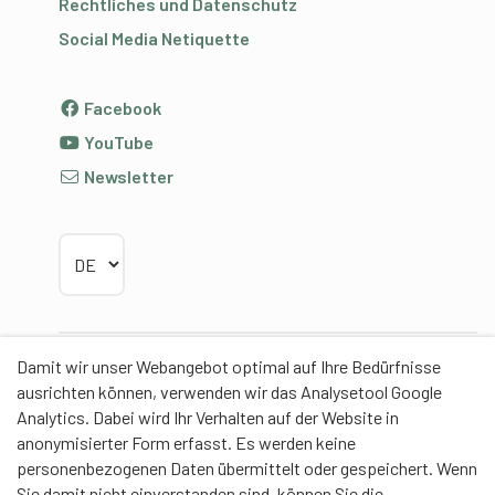
Rechtliches und Datenschutz
Social Media Netiquette
Facebook
YouTube
Newsletter
Sprache wählen
Damit wir unser Webangebot optimal auf Ihre Bedürfnisse
Partner
ausrichten können, verwenden wir das Analysetool Google
Analytics. Dabei wird Ihr Verhalten auf der Website in
anonymisierter Form erfasst. Es werden keine
personenbezogenen Daten übermittelt oder gespeichert. Wenn
Sie damit nicht einverstanden sind, können Sie die