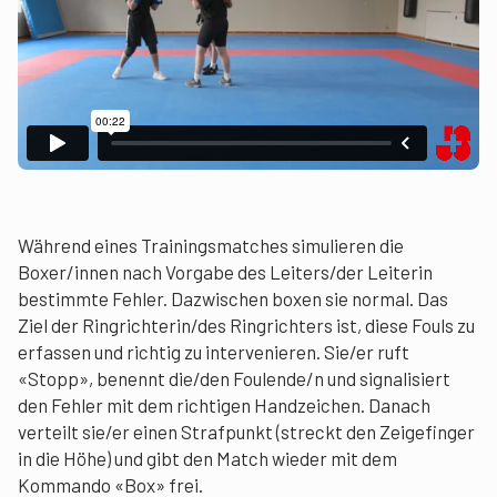
Während eines Trainingsmatches simulieren die
Boxer/innen nach Vorgabe des Leiters/der Leiterin
bestimmte Fehler. Dazwischen boxen sie normal. Das
Ziel der Ringrichterin/des Ringrichters ist, diese Fouls zu
erfassen und richtig zu intervenieren. Sie/er ruft
«Stopp», benennt die/den Foulende/n und signalisiert
den Fehler mit dem richtigen Handzeichen. Danach
verteilt sie/er einen Strafpunkt (streckt den Zeigefinger
in die Höhe) und gibt den Match wieder mit dem
Kommando «Box» frei.