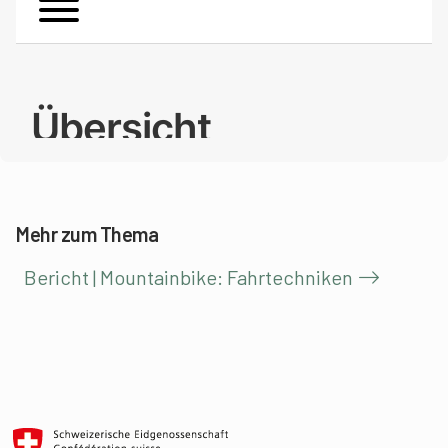
Mehr zum Thema
Bericht | Mountainbike: Fahrtechniken