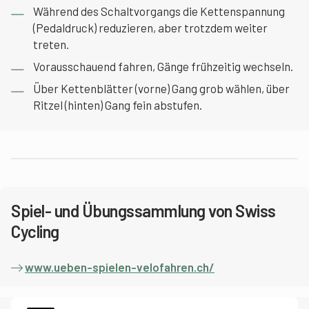
Während des Schaltvorgangs die Kettenspannung
(Pedaldruck) reduzieren, aber trotzdem weiter
treten.
Vorausschauend fahren, Gänge frühzeitig wechseln.
Über Kettenblätter (vorne) Gang grob wählen, über
Ritzel (hinten) Gang fein abstufen.
Spiel- und Übungssammlung von Swiss
Cycling
www.ueben-spielen-velofahren.ch/