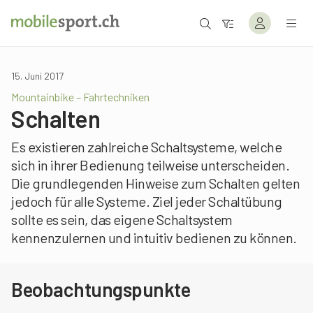
15. Juni 2017
Mountainbike – Fahrtechniken
Schalten
Es existieren zahlreiche Schaltsysteme, welche
sich in ihrer Bedienung teilweise unterscheiden.
Die grundlegenden Hinweise zum Schalten gelten
jedoch für alle Systeme. Ziel jeder Schaltübung
sollte es sein, das eigene Schaltsystem
kennenzulernen und intuitiv bedienen zu können.
Beobachtungspunkte