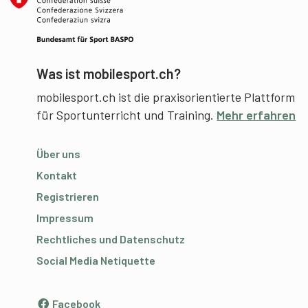
Was ist mobilesport.ch?
mobilesport.ch ist die praxisorientierte Plattform
für Sportunterricht und Training.
Mehr erfahren
Über uns
Kontakt
Registrieren
Impressum
Rechtliches und Datenschutz
Social Media Netiquette
Facebook