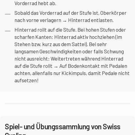
Vorderrad hebt ab.
Sobald das Vorderrad auf der Stufe ist, Oberkörper
nach vorne verlagern → Hinterrad entlasten.
Hinterrad rollt auf die Stufe. Bei hohen Stufen oder
scharfen Kanten: Hinterrad aktiv hochziehen (im
Stehen bzw. kurz aus dem Sattel). Bei sehr
langsamen Geschwindigkeiten oder falls Schwung
nicht ausreicht: Weitertreten während Hinterrad
auf die Stufe rollt → Auf Bodenkontakt mit Pedalen
achten, allenfalls nur Kickimpuls, damit Pedale nicht
aufsetzen!
Spiel- und Übungssammlung von Swiss