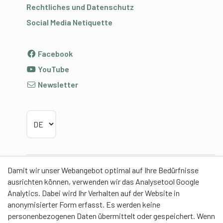
Rechtliches und Datenschutz
Social Media Netiquette
Facebook
YouTube
Newsletter
Sprache wählen
Damit wir unser Webangebot optimal auf Ihre Bedürfnisse
Partner
ausrichten können, verwenden wir das Analysetool Google
Analytics. Dabei wird Ihr Verhalten auf der Website in
anonymisierter Form erfasst. Es werden keine
personenbezogenen Daten übermittelt oder gespeichert. Wenn