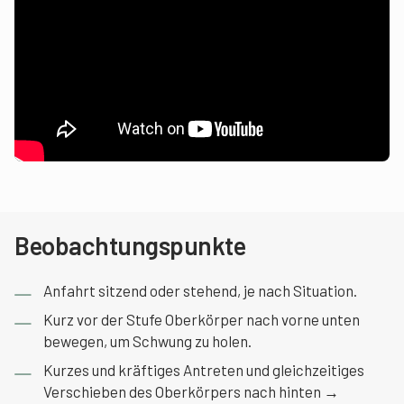
Beobachtungspunkte
Anfahrt sitzend oder stehend, je nach Situation.
Kurz vor der Stufe Oberkörper nach vorne unten
bewegen, um Schwung zu holen.
Kurzes und kräftiges Antreten und gleichzeitiges
Verschieben des Oberkörpers nach hinten →