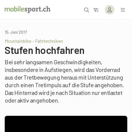
15. Juni 2017
Mountainbike – Fahrtechniken
Stufen hochfahren
Bei sehr langsamen Geschwindigkeiten,
insbesondere in Aufstiegen, wird das Vorderrad
aus der Tretbewegung heraus mit Unterstützung
durch einen Tretimpuls auf die Stufe angehoben.
Das Hinterrad wird je nach Situation nur entlastet
oder aktiv angehoben.