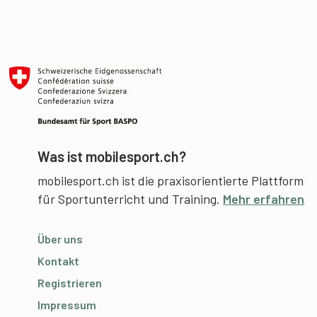
Was ist mobilesport.ch?
mobilesport.ch ist die praxisorientierte Plattform
für Sportunterricht und Training.
Mehr erfahren
Über uns
Kontakt
Registrieren
Impressum