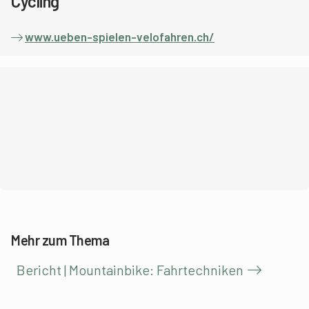
Cycling
www.ueben-spielen-velofahren.ch/
Mehr zum Thema
Bericht | Mountainbike: Fahrtechniken