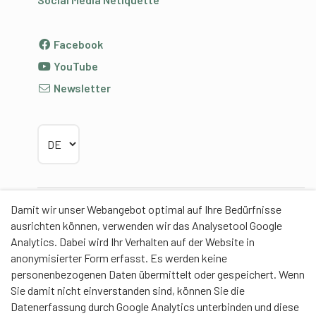
Facebook
YouTube
Newsletter
Sprache wählen
Damit wir unser Webangebot optimal auf Ihre Bedürfnisse
Partner
ausrichten können, verwenden wir das Analysetool Google
Analytics. Dabei wird Ihr Verhalten auf der Website in
anonymisierter Form erfasst. Es werden keine
personenbezogenen Daten übermittelt oder gespeichert. Wenn
Sie damit nicht einverstanden sind, können Sie die
Contentpartner
Datenerfassung durch Google Analytics unterbinden und diese