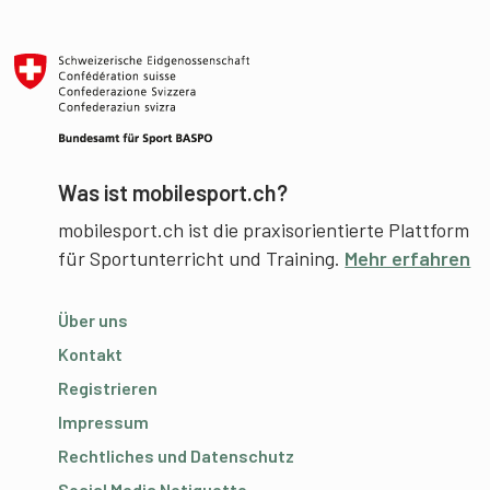
Was ist mobilesport.ch?
mobilesport.ch ist die praxisorientierte Plattform
für Sportunterricht und Training.
Mehr erfahren
Über uns
Kontakt
Registrieren
Impressum
Rechtliches und Datenschutz
Social Media Netiquette