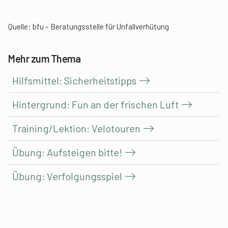
Quelle:
bfu – Beratungsstelle für Unfallverhütung
Mehr zum Thema
Hilfsmittel: Sicherheitstipps
Hintergrund: Fun an der frischen Luft
Training/Lektion: Velotouren
Übung: Aufsteigen bitte!
Übung: Verfolgungsspiel