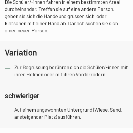
Die Schüler/-innen fahren in einem bestimmten Areal
durcheinander. Treffen sie auf eine andere Person,
geben sie sich die Hände und grüssen sich, oder
klatschen mit einer Hand ab. Danach suchen sie sich
einen neuen Person.
Variation
Zur Begrüssung berühren sich die Schüler/-innen mit
ihren Helmen oder mit ihren Vorderrädern.
schwieriger
Auf einem ungewohnten Untergrund (Wiese, Sand,
ansteigender Platz) ausführen.