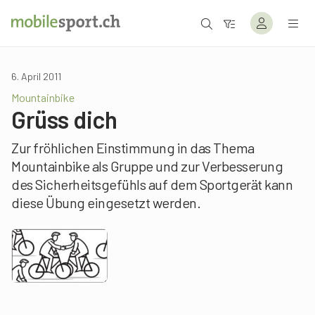
6. April 2011
Mountainbike
Grüss dich
Zur fröhlichen Einstimmung in das Thema
Mountainbike als Gruppe und zur Verbesserung
des Sicherheitsgefühls auf dem Sportgerät kann
diese Übung eingesetzt werden.