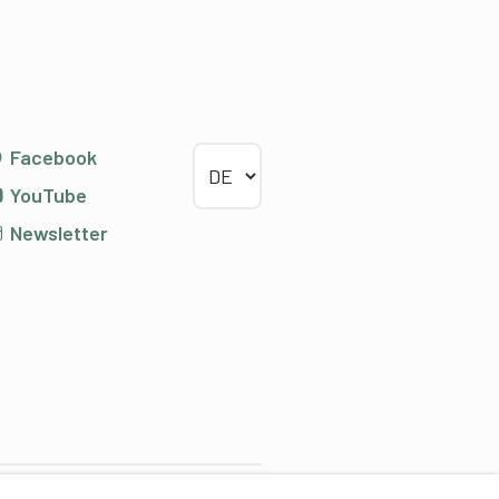
Sprache wählen
Facebook
YouTube
Newsletter