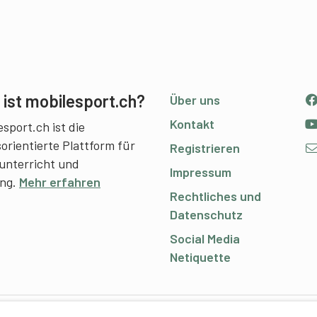
ist mobilesport.ch?
Über uns
Kontakt
sport.ch ist die
sorientierte Plattform für
Registrieren
unterricht und
Impressum
ing.
Mehr erfahren
Rechtliches und
Datenschutz
Social Media
Netiquette