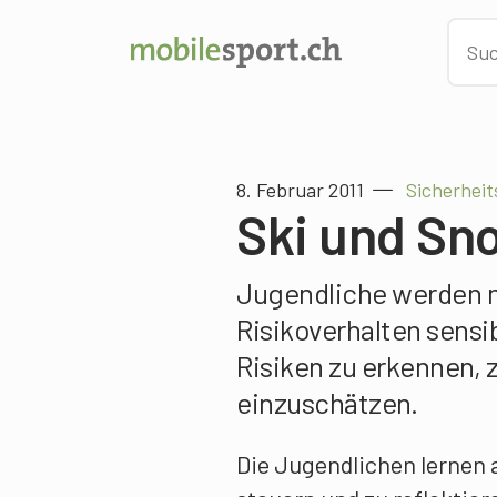
8. Februar 2011
Sicherheit
Ski und Sn
Jugendliche werden m
Risikoverhalten sensib
Risiken zu erkennen, z
einzuschätzen.
Die Jugendlichen lernen 