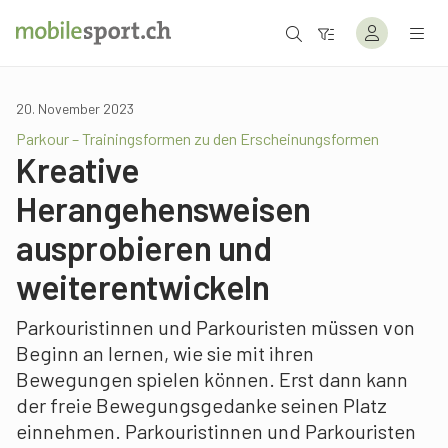
20. November 2023
Parkour – Trainingsformen zu den Erscheinungsformen
Kreative
Herangehensweisen
ausprobieren und
weiterentwickeln
Parkouristinnen und Parkouristen müssen von
Beginn an lernen, wie sie mit ihren
Bewegungen spielen können. Erst dann kann
der freie Bewegungsgedanke seinen Platz
einnehmen. Parkouristinnen und Parkouristen