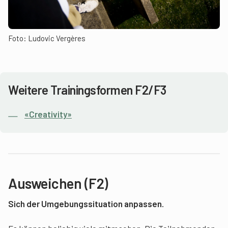
Foto: Ludovic Vergères
Weitere Trainingsformen F2/F3
«Creativity»
Ausweichen (F2)
Sich der Umgebungssituation anpassen.