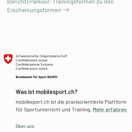
Bericht | Parkour: Trainingsformen zu den
Erscheinungsformen
Was ist mobilesport.ch?
mobilesport.ch ist die praxisorientierte Plattform
für Sportunterricht und Training.
Mehr erfahren
Über uns