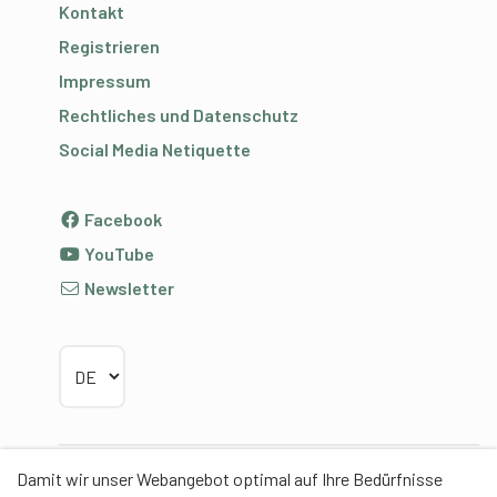
Kontakt
Registrieren
Impressum
Rechtliches und Datenschutz
Social Media Netiquette
Facebook
YouTube
Newsletter
Sprache wählen
Damit wir unser Webangebot optimal auf Ihre Bedürfnisse
Partner