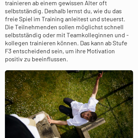
trainieren ab einem gewissen Alter oft
selbstständig. Deshalb lernst du, wie du das
freie Spiel im Training anleitest und steuerst.
Die Teilnehmenden sollen möglichst schnell
selbstständig oder mit Teamkolleginnen und -
kollegen trainieren können. Das kann ab Stufe
F3 entscheidend sein, um ihre Motivation
positiv zu beeinflussen.