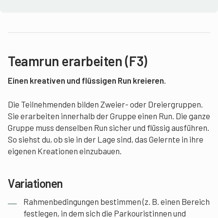
Teamrun erarbeiten (F3)
Einen kreativen und flüssigen Run kreieren.
Die Teilnehmenden bilden Zweier- oder Dreiergruppen.
Sie erarbeiten innerhalb der Gruppe einen Run. Die ganze
Gruppe muss denselben Run sicher und flüssig ausführen.
So siehst du, ob sie in der Lage sind, das Gelernte in ihre
eigenen Kreationen einzubauen.
Variationen
Rahmenbedingungen bestimmen (z. B. einen Bereich
festlegen, in dem sich die Parkouristinnen und