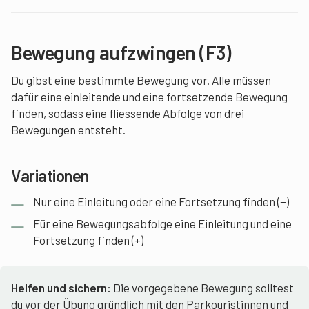
Bewegung aufzwingen (F3)
Du gibst eine bestimmte Bewegung vor. Alle müssen
dafür eine einleitende und eine fortsetzende Bewegung
finden, sodass eine fliessende Abfolge von drei
Bewegungen entsteht.
Variationen
Nur eine Einleitung oder eine Fortsetzung finden (−)
Für eine Bewegungsabfolge eine Einleitung und eine
Fortsetzung finden (+)
Helfen und sichern:
Die vorgegebene Bewegung solltest
du vor der Übung gründlich mit den Parkouristinnen und