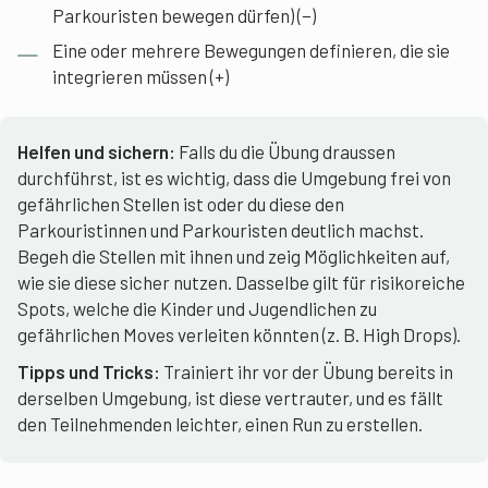
Parkouristen bewegen dürfen) (−)
Eine oder mehrere Bewegungen definieren, die sie
integrieren müssen (+)
Helfen und sichern:
Falls du die Übung draussen
durchführst, ist es wichtig, dass die Umgebung frei von
gefährlichen Stellen ist oder du diese den
Parkouristinnen und Parkouristen deutlich machst.
Begeh die Stellen mit ihnen und zeig Möglichkeiten auf,
wie sie diese sicher nutzen. Dasselbe gilt für risikoreiche
Spots, welche die Kinder und Jugendlichen zu
gefährlichen Moves verleiten könnten (z. B. High Drops).
Tipps und Tricks:
Trainiert ihr vor der Übung bereits in
derselben Umgebung, ist diese vertrauter, und es fällt
den Teilnehmenden leichter, einen Run zu erstellen.