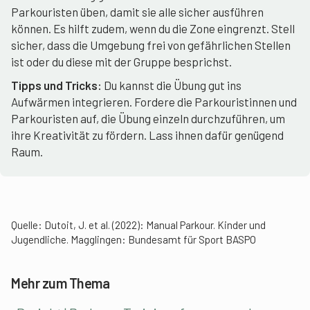
Parkouristen üben, damit sie alle sicher ausführen
können. Es hilft zudem, wenn du die Zone eingrenzt. Stell
sicher, dass die Umgebung frei von gefährlichen Stellen
ist oder du diese mit der Gruppe besprichst.
Tipps und Tricks:
Du kannst die Übung gut ins
Aufwärmen integrieren. Fordere die Parkouristinnen und
Parkouristen auf, die Übung einzeln durchzuführen, um
ihre Kreativität zu fördern. Lass ihnen dafür genügend
Raum.
Quelle: Dutoit, J. et al. (2022): Manual Parkour. Kinder und
Jugendliche. Magglingen: Bundesamt für Sport BASPO
Mehr zum Thema