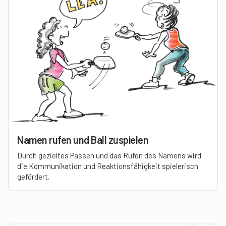
Namen rufen und Ball zuspielen
Durch gezieltes Passen und das Rufen des Namens wird
die Kommunikation und Reaktionsfähigkeit spielerisch
gefördert.