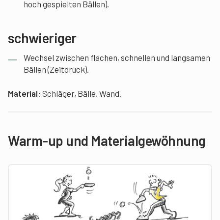
hoch gespielten Bällen).
schwieriger
Wechsel zwischen flachen, schnellen und langsamen
Bällen (Zeitdruck).
Material:
Schläger, Bälle, Wand.
Warm-up und Materialgewöhnung