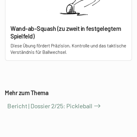
Wand-ab-Squash (zu zweit in festgelegtem
Spielfeld)
Diese Übung fördert Präzision, Kontrolle und das taktische
Verständnis für Ballwechsel.
Mehr zum Thema
Bericht | Dossier 2/25: Pickleball