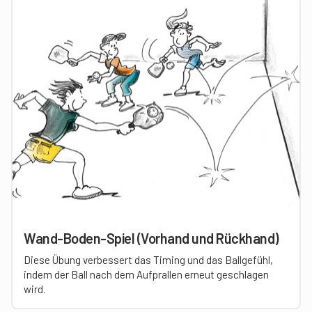
Wand-Boden-Spiel (Vorhand und Rückhand)
Diese Übung verbessert das Timing und das Ballgefühl,
indem der Ball nach dem Aufprallen erneut geschlagen
wird.