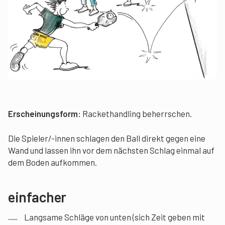
Erscheinungsform:
Rackethandling beherrschen.
Die Spieler/-innen schlagen den Ball direkt gegen eine
Wand und lassen ihn vor dem nächsten Schlag einmal auf
dem Boden aufkommen.
einfacher
Langsame Schläge von unten (sich Zeit geben mit