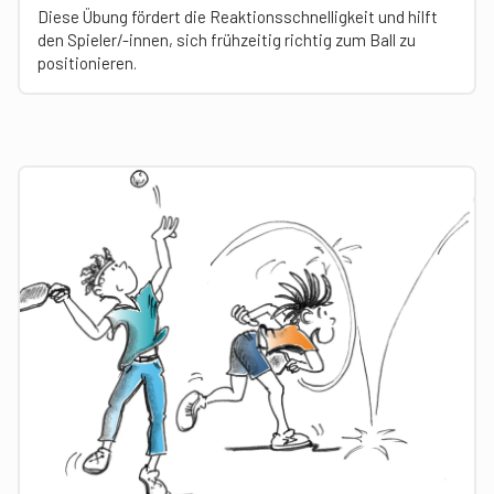
Diese Übung fördert die Reaktionsschnelligkeit und hilft
den Spieler/-innen, sich frühzeitig richtig zum Ball zu
positionieren.