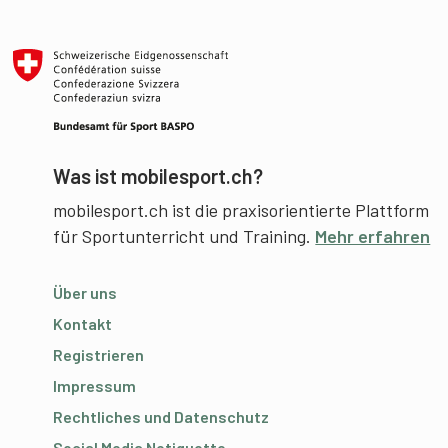
Was ist mobilesport.ch?
mobilesport.ch ist die praxisorientierte Plattform
für Sportunterricht und Training.
Mehr erfahren
Über uns
Kontakt
Registrieren
Impressum
Rechtliches und Datenschutz
Social Media Netiquette