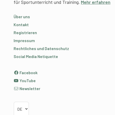
für Sportunterricht und Training.
Mehr erfahren
Über uns
Kontakt
Registrieren
Impressum
Rechtliches und Datenschutz
Social Media Netiquette
Facebook
YouTube
Newsletter
Sprache wählen