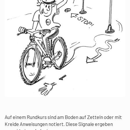
Auf einem Rundkurs sind am Boden auf Zetteln oder mit
Kreide Anweisungen notiert. Diese Signale ergeben