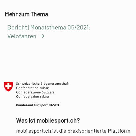
Mehr zum Thema
Bericht | Monatsthema 05/2021:
Velofahren
Was ist mobilesport.ch?
mobilesport.ch ist die praxisorientierte Plattform