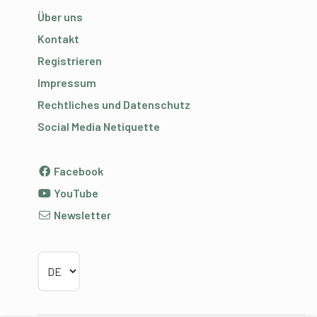
Über uns
Kontakt
Registrieren
Impressum
Rechtliches und Datenschutz
Social Media Netiquette
Facebook
YouTube
Newsletter
Sprache wählen