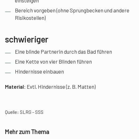
einsteigen
Bereich vorgeben (ohne Sprungbecken und andere
Risikostellen)
schwieriger
Eine blinde Partnerin durch das Bad führen
Eine Kette von vier Blinden führen
Hindernisse einbauen
Material
: Evtl. Hindernisse (z. B. Matten)
Quelle: SLRG - SSS
Mehr zum Thema