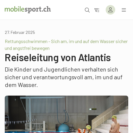
27. Februar 2025
Rettungsschwimmen - Sich am, im und auf dem Wasser sicher
und angstfrei bewegen
Reiseleitung von Atlantis
Die Kinder und Jugendlichen verhalten sich
sicher und verantwortungsvoll am, im und auf
dem Wasser.