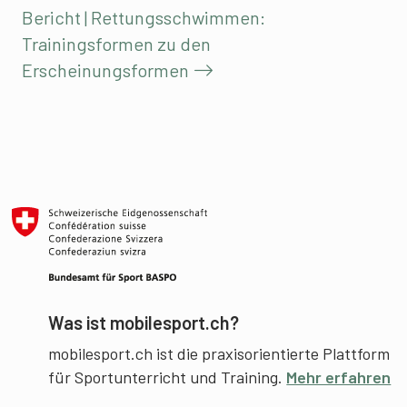
Bericht | Rettungsschwimmen:
Trainingsformen zu den
Erscheinungsformen
Was ist mobilesport.ch?
mobilesport.ch ist die praxisorientierte Plattform
für Sportunterricht und Training.
Mehr erfahren