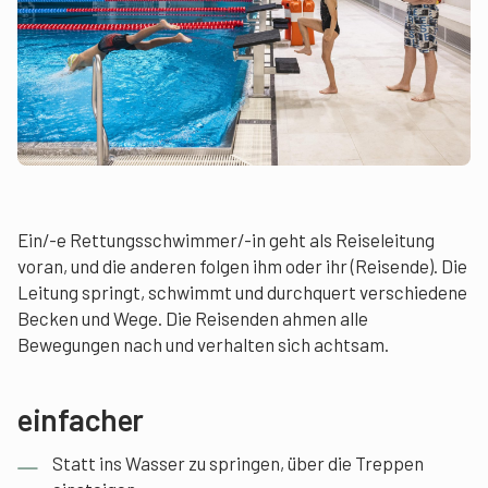
Ein/-e Rettungsschwimmer/-in geht als Reiseleitung
voran, und die anderen folgen ihm oder ihr (Reisende). Die
Leitung springt, schwimmt und durchquert verschiedene
Becken und Wege. Die Reisenden ahmen alle
Bewegungen nach und verhalten sich achtsam.
einfacher
Statt ins Wasser zu springen, über die Treppen