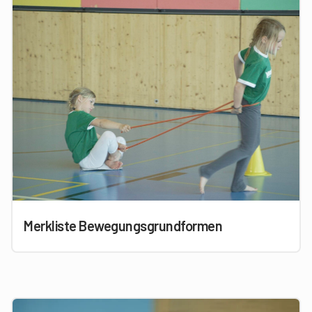
Merkliste Bewegungsgrundformen