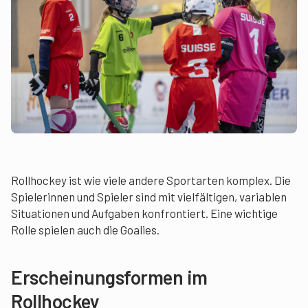
Rollhockey ist wie viele andere Sportarten komplex. Die
Spielerinnen und Spieler sind mit vielfältigen, variablen
Situationen und Aufgaben konfrontiert. Eine wichtige
Rolle spielen auch die Goalies.
Erscheinungsformen im
Rollhockey