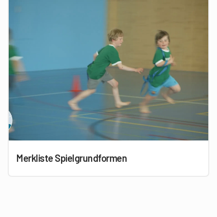
Merkliste Spielgrundformen