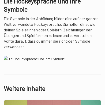
Die Hockeysprache und ihre
Symbole
Die Symbole in der Abbildung bilden eine auf der ganzen
Welt verwendete Hockeysprache. Sie helfen dir sowie
deinen Spielerinnen oder Spielern, Zeichnungen der
Übungen und Spielformen zu lesen und zu verstehen.
Achte darauf, dass du immer die richtigen Symbole
verwendest.
Weitere Inhalte