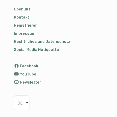
Über uns
Kontakt
Registrieren
Impressum
Rechtliches und Datenschutz
Social Media Netiquette
Facebook
YouTube
Newsletter
Sprache wählen