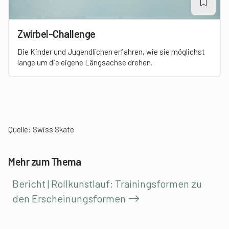
Zwirbel-Challenge
Die Kinder und Jugendlichen erfahren, wie sie möglichst
lange um die eigene Längsachse drehen.
Quelle:
Swiss Skate
Mehr zum Thema
Bericht | Rollkunstlauf: Trainingsformen zu
den Erscheinungsformen