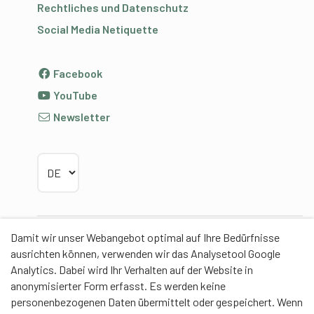
Rechtliches und Datenschutz
Social Media Netiquette
Facebook
YouTube
Newsletter
Sprache wählen
Damit wir unser Webangebot optimal auf Ihre Bedürfnisse
Partner
ausrichten können, verwenden wir das Analysetool Google
Analytics. Dabei wird Ihr Verhalten auf der Website in
anonymisierter Form erfasst. Es werden keine
personenbezogenen Daten übermittelt oder gespeichert. Wenn