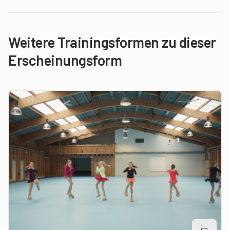
Weitere Trainingsformen zu dieser
Erscheinungsform