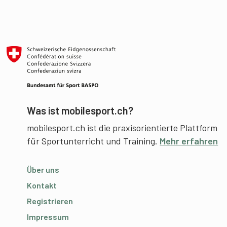
Was ist mobilesport.ch?
mobilesport.ch ist die praxisorientierte Plattform
für Sportunterricht und Training.
Mehr erfahren
Über uns
Kontakt
Registrieren
Impressum