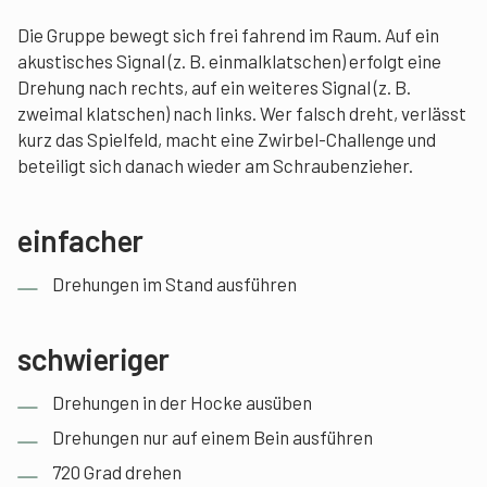
Die Gruppe bewegt sich frei fahrend im Raum. Auf ein
akustisches Signal (z. B. einmalklatschen) erfolgt eine
Drehung nach rechts, auf ein weiteres Signal (z. B.
zweimal klatschen) nach links. Wer falsch dreht, verlässt
kurz das Spielfeld, macht eine Zwirbel-Challenge und
beteiligt sich danach wieder am Schraubenzieher.
einfacher
Drehungen im Stand ausführen
schwieriger
Drehungen in der Hocke ausüben
Drehungen nur auf einem Bein ausführen
720 Grad drehen