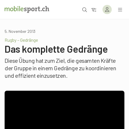
5. November 2013
Rugby – Gedränge
Das komplette Gedränge
Diese Übung hat zum Ziel, die gesamten Kräfte
der Gruppe in einem Gedränge zu koordinieren
und effizient einzusetzen.