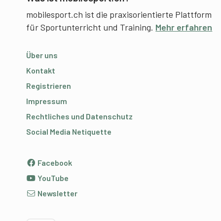
mobilesport.ch ist die praxisorientierte Plattform
für Sportunterricht und Training.
Mehr erfahren
Über uns
Kontakt
Registrieren
Impressum
Rechtliches und Datenschutz
Social Media Netiquette
Facebook
YouTube
Newsletter