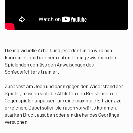
Die individuelle Arbeit und jene der Linien wird nun
koordiniert und in einem guten Timing zwischen den
Spielenden gemäss den Anweisungen des
Schiedsrichters trainiert.
Zunächst am Joch und dann gegen den Widerstand der
Spieler, müssen sich die Athleten den Reaktionen der
Gegenspieler anpassen, um eine maximale Effizienz zu
erreichen. Dabei sollen sie rasch vorwärts kommen,
starken Druck ausüben oder ein drehendes Gedränge
versuchen.