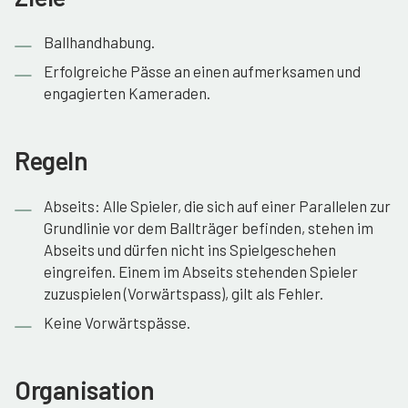
Ballhandhabung.
Erfolgreiche Pässe an einen aufmerksamen und
engagierten Kameraden.
Regeln
Abseits: Alle Spieler, die sich auf einer Parallelen zur
Grundlinie vor dem Ballträger befinden, stehen im
Abseits und dürfen nicht ins Spielgeschehen
eingreifen. Einem im Abseits stehenden Spieler
zuzuspielen (Vorwärtspass), gilt als Fehler.
Keine Vorwärtspässe.
Organisation