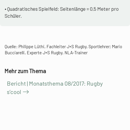
• Quadratisches Spielfeld: Seitenlänge = 0,5 Meter pro
Schüler.
Quelle: Philippe Lüthi, Fachleiter J+S Rugby, Sportlehrer; Mario
Bucciarelli, Experte J+S Rugby, NLA-Trainer
Mehr zum Thema
Bericht | Monatsthema 08/2017: Rugby
s’cool