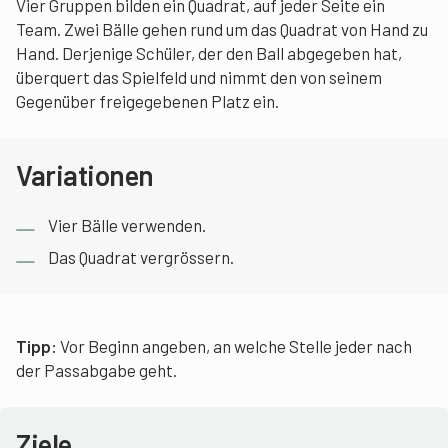
Vier Gruppen bilden ein Quadrat, auf jeder Seite ein
Team. Zwei Bälle gehen rund um das Quadrat von Hand zu
Hand. Derjenige Schüler, der den Ball abgegeben hat,
überquert das Spielfeld und nimmt den von seinem
Gegenüber freigegebenen Platz ein.
Variationen
Vier Bälle verwenden.
Das Quadrat vergrössern.
Tipp:
Vor Beginn angeben, an welche Stelle jeder nach
der Passabgabe geht.
Ziele