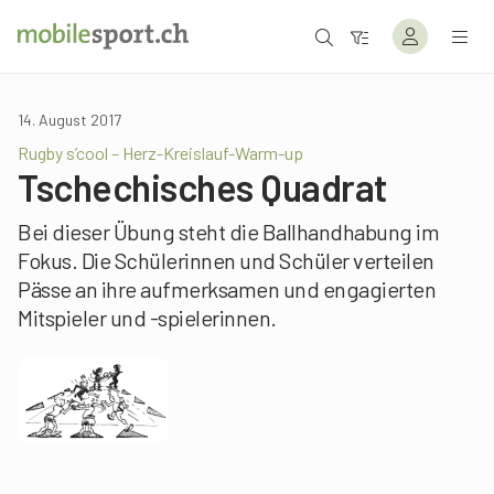
14. August 2017
Rugby s’cool – Herz-Kreislauf-Warm-up
Tschechisches Quadrat
Bei dieser Übung steht die Ballhandhabung im
Fokus. Die Schülerinnen und Schüler verteilen
Pässe an ihre aufmerksamen und engagierten
Mitspieler und -spielerinnen.