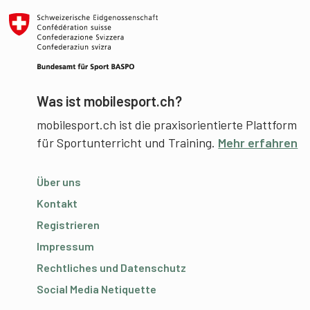
Was ist mobilesport.ch?
mobilesport.ch ist die praxisorientierte Plattform
für Sportunterricht und Training.
Mehr erfahren
Über uns
Kontakt
Registrieren
Impressum
Rechtliches und Datenschutz
Social Media Netiquette