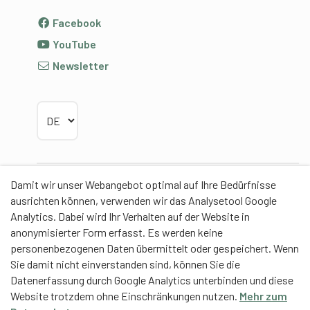
Facebook
YouTube
Newsletter
Sprache wählen
Damit wir unser Webangebot optimal auf Ihre Bedürfnisse
Partner
ausrichten können, verwenden wir das Analysetool Google
Analytics. Dabei wird Ihr Verhalten auf der Website in
anonymisierter Form erfasst. Es werden keine
personenbezogenen Daten übermittelt oder gespeichert. Wenn
Sie damit nicht einverstanden sind, können Sie die
Contentpartner
Datenerfassung durch Google Analytics unterbinden und diese
Website trotzdem ohne Einschränkungen nutzen.
Mehr zum
Eidgenössische Hochschule für Sport Magglingen