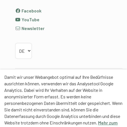
Facebook
YouTube
Newsletter
Sprache wählen
Damit wir unser Webangebot optimal auf Ihre Bedürfnisse
Partner
ausrichten können, verwenden wir das Analysetool Google
Analytics. Dabei wird Ihr Verhalten auf der Website in
anonymisierter Form erfasst. Es werden keine
personenbezogenen Daten übermittelt oder gespeichert. Wenn
Sie damit nicht einverstanden sind, können Sie die
Contentpartner
Datenerfassung durch Google Analytics unterbinden und diese
Website trotzdem ohne Einschränkungen nutzen.
Mehr zum
Eidgenössische Hochschule für Sport Magglingen