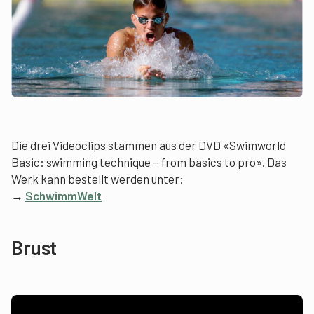
Die drei Videoclips stammen aus der DVD «Swimworld
Basic: swimming technique – from basics to pro». Das
Werk kann bestellt werden unter:
→
SchwimmWelt
Brust