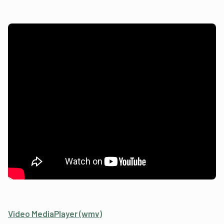
Video MediaPlayer (wmv)