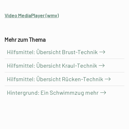
Video MediaPlayer (wmv)
Mehr zum Thema
Hilfsmittel: Übersicht Brust-Technik
Hilfsmittel: Übersicht Kraul-Technik
Hilfsmittel: Übersicht Rücken-Technik
Hintergrund: Ein Schwimmzug mehr