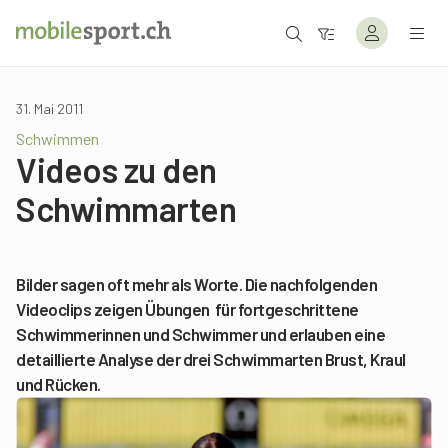
31. Mai 2011
Schwimmen
Videos zu den
Schwimmarten
Bilder sagen oft mehr als Worte. Die nachfolgenden
Videoclips zeigen Übungen für fortgeschrittene
Schwimmerinnen und Schwimmer und erlauben eine
detaillierte Analyse der drei Schwimmarten Brust, Kraul
und Rücken.