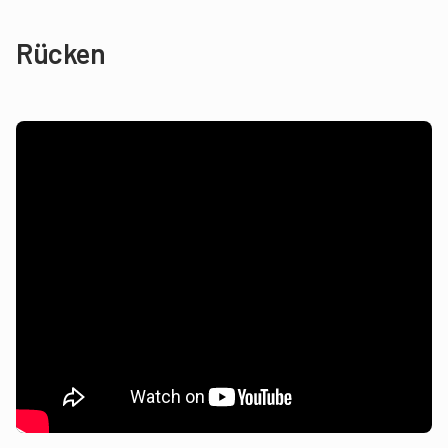
Rücken