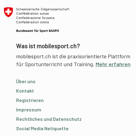
Was ist mobilesport.ch?
mobilesport.ch ist die praxisorientierte Plattform
für Sportunterricht und Training.
Mehr erfahren
Über uns
Kontakt
Registrieren
Impressum
Rechtliches und Datenschutz
Social Media Netiquette