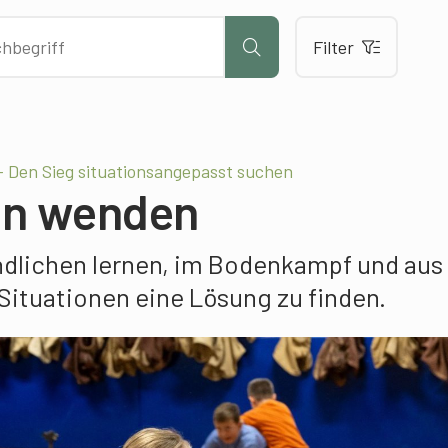
Filter
 Den Sieg situationsangepasst suchen
en wenden
ndlichen lernen, im Bodenkampf und aus
Situationen eine Lösung zu finden.