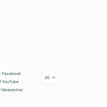
Sprache wählen
Facebook
YouTube
Newsletter