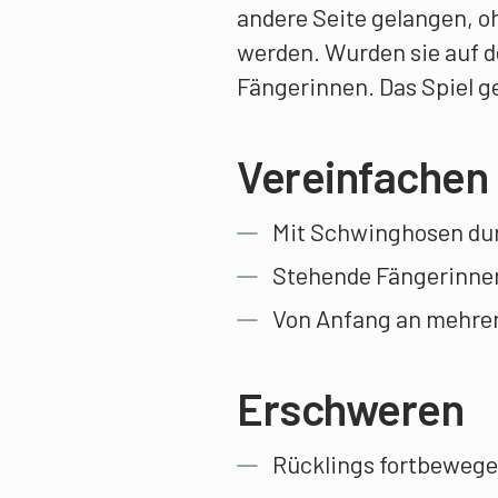
andere Seite gelangen, o
werden. Wurden sie auf d
Fängerinnen. Das Spiel ge
Vereinfachen
Mit Schwinghosen du
Stehende Fängerinne
Von Anfang an mehrer
Erschweren
Rücklings fortbeweg