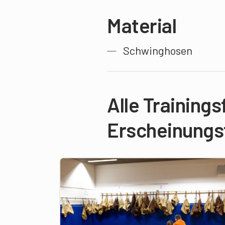
Material
Schwinghosen
Alle Training
Erscheinung