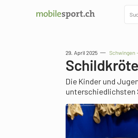
29. April 2025
Schwingen –
Schildkröt
Die Kinder und Juge
unterschiedlichsten 