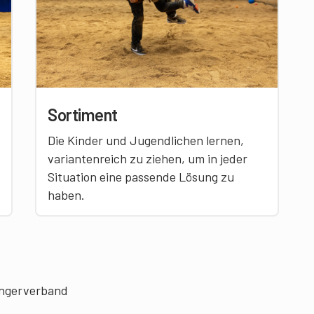
Sortiment
Die Kinder und Jugendlichen lernen,
variantenreich zu ziehen, um in jeder
Situation eine passende Lösung zu
haben.
ingerverband