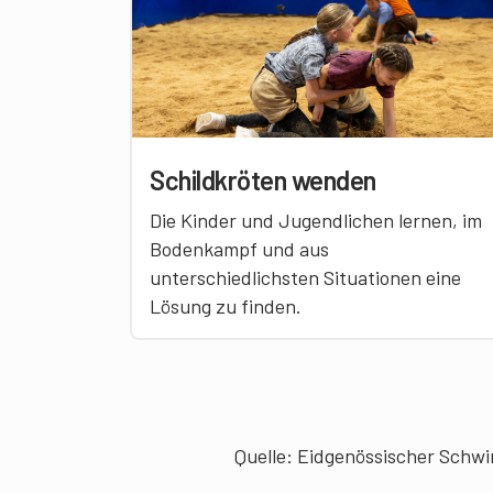
Schildkröten wenden
Die Kinder und Jugendlichen lernen, im
Bodenkampf und aus
unterschiedlichsten Situationen eine
Lösung zu finden.
Quelle:
Eidgenössischer Schw