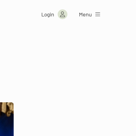
Login
Menu