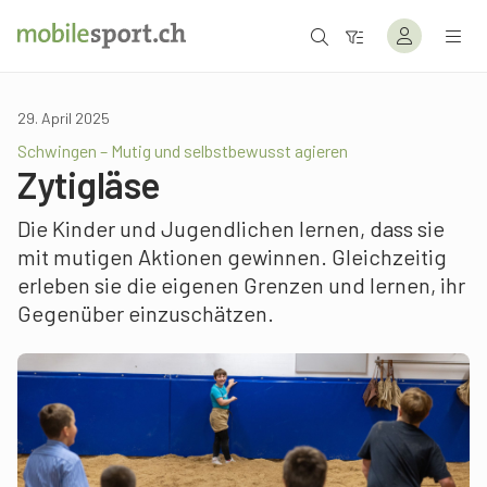
29. April 2025
Schwingen – Mutig und selbstbewusst agieren
Zytigläse
Die Kinder und Jugendlichen lernen, dass sie
mit mutigen Aktionen gewinnen. Gleichzeitig
erleben sie die eigenen Grenzen und lernen, ihr
Gegenüber einzuschätzen.