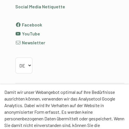
Social Media Netiquette
Facebook
YouTube
Newsletter
Sprache wählen
Damit wir unser Webangebot optimal auf Ihre Bedürfnisse
Partner
ausrichten können, verwenden wir das Analysetool Google
Analytics. Dabei wird Ihr Verhalten auf der Website in
anonymisierter Form erfasst. Es werden keine
personenbezogenen Daten übermittelt oder gespeichert. Wenn
Sie damit nicht einverstanden sind, können Sie die