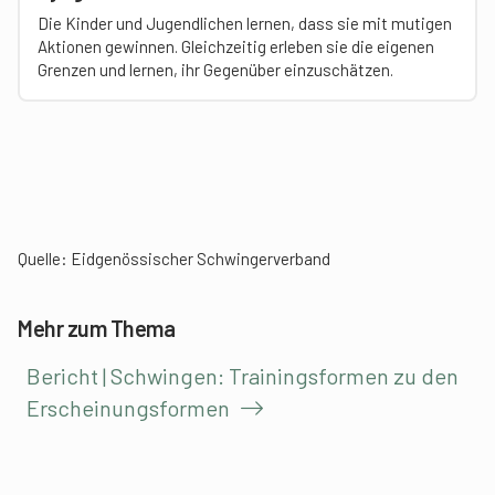
Die Kinder und Jugendlichen lernen, dass sie mit mutigen
Aktionen gewinnen. Gleichzeitig erleben sie die eigenen
Grenzen und lernen, ihr Gegenüber einzuschätzen.
Quelle:
Eidgenössischer Schwingerverband
Mehr zum Thema
Bericht | Schwingen: Trainingsformen zu den
Erscheinungsformen