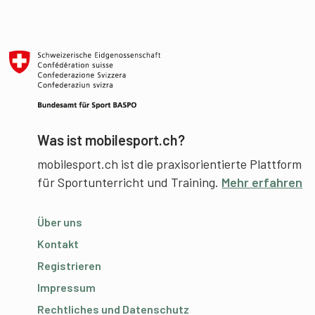
Was ist mobilesport.ch?
mobilesport.ch ist die praxisorientierte Plattform
für Sportunterricht und Training.
Mehr erfahren
Über uns
Kontakt
Registrieren
Impressum
Rechtliches und Datenschutz