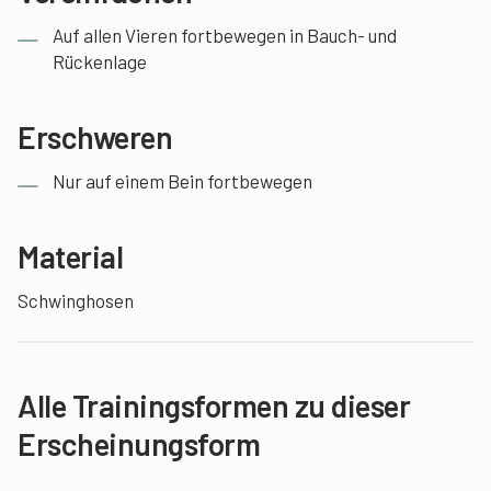
Auf allen Vieren fortbewegen in Bauch- und
Rückenlage
Erschweren
Nur auf einem Bein fortbewegen
Material
Schwinghosen
Alle Trainingsformen zu dieser
Erscheinungsform