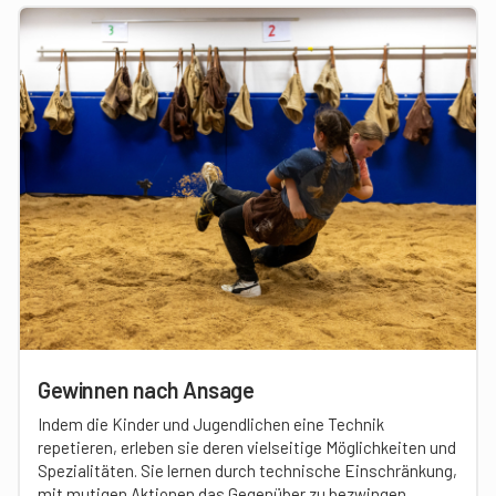
Gewinnen nach Ansage
Indem die Kinder und Jugendlichen eine Technik
repetieren, erleben sie deren vielseitige Möglichkeiten und
Spezialitäten. Sie lernen durch technische Einschränkung,
mit mutigen Aktionen das Gegenüber zu bezwingen.