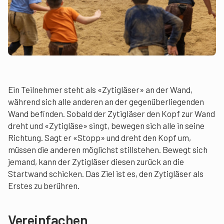
Ein Teilnehmer steht als «Zytigläser» an der Wand,
während sich alle anderen an der gegenüberliegenden
Wand befinden. Sobald der Zytigläser den Kopf zur Wand
dreht und «Zytigläse» singt, bewegen sich alle in seine
Richtung. Sagt er «Stopp» und dreht den Kopf um,
müssen die anderen möglichst stillstehen. Bewegt sich
jemand, kann der Zytigläser diesen zurück an die
Startwand schicken. Das Ziel ist es, den Zytigläser als
Erstes zu berühren.
Vereinfachen