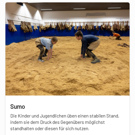
Sumo
Die Kinder und Jugendlichen üben einen stabilen Stand,
indem sie dem Druck des Gegenübers möglichst
standhalten oder diesen für sich nutzen.