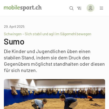
29. April 2025
Schwingen – Sich stabil und agil im Sägemehl bewegen
Sumo
Die Kinder und Jugendlichen üben einen
stabilen Stand, indem sie dem Druck des
Gegenübers möglichst standhalten oder diesen
für sich nutzen.