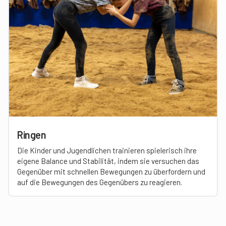
Ringen
Die Kinder und Jugendlichen trainieren spielerisch ihre
eigene Balance und Stabilität, indem sie versuchen das
Gegenüber mit schnellen Bewegungen zu überfordern und
auf die Bewegungen des Gegenübers zu reagieren.