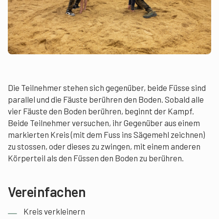
Die Teilnehmer stehen sich gegenüber, beide Füsse sind
parallel und die Fäuste berühren den Boden. Sobald alle
vier Fäuste den Boden berühren, beginnt der Kampf.
Beide Teilnehmer versuchen, ihr Gegenüber aus einem
markierten Kreis (mit dem Fuss ins Sägemehl zeichnen)
zu stossen, oder dieses zu zwingen, mit einem anderen
Körperteil als den Füssen den Boden zu berühren.
Vereinfachen
Kreis verkleinern