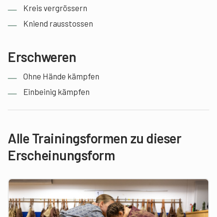
Kreis vergrössern
Kniend rausstossen
Erschweren
Ohne Hände kämpfen
Einbeinig kämpfen
Alle Trainingsformen zu dieser
Erscheinungsform