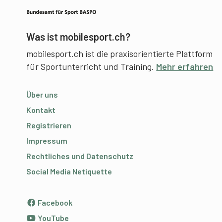
Was ist mobilesport.ch?
mobilesport.ch ist die praxisorientierte Plattform
für Sportunterricht und Training.
Mehr erfahren
Über uns
Kontakt
Registrieren
Impressum
Rechtliches und Datenschutz
Social Media Netiquette
Facebook
YouTube