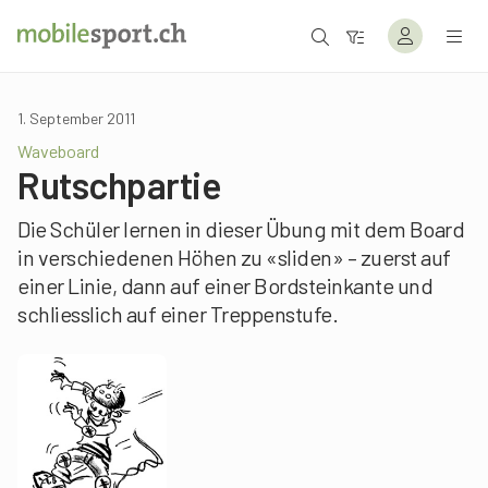
1. September 2011
Waveboard
Rutschpartie
Die Schüler lernen in dieser Übung mit dem Board
in verschiedenen Höhen zu «sliden» – zuerst auf
einer Linie, dann auf einer Bordsteinkante und
schliesslich auf einer Treppenstufe.