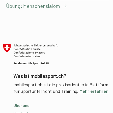
Übung: Menschenslalom
Was ist mobilesport.ch?
mobilesport.ch ist die praxisorientierte Plattform
für Sportunterricht und Training.
Mehr erfahren
Über uns