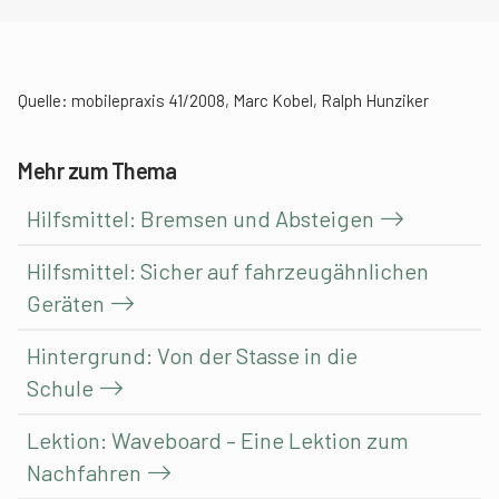
Quelle: mobilepraxis 41/2008, Marc Kobel, Ralph Hunziker
Mehr zum Thema
Hilfsmittel: Bremsen und Absteigen
Hilfsmittel: Sicher auf fahrzeugähnlichen
Geräten
Hintergrund: Von der Stasse in die
Schule
Lektion: Waveboard – Eine Lektion zum
Nachfahren