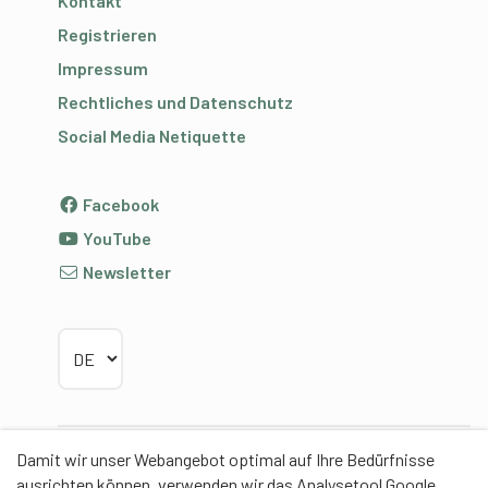
Kontakt
Registrieren
Impressum
Rechtliches und Datenschutz
Social Media Netiquette
Facebook
YouTube
Newsletter
Sprache wählen
Damit wir unser Webangebot optimal auf Ihre Bedürfnisse
Partner
ausrichten können, verwenden wir das Analysetool Google