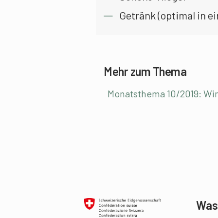
Getränk (optimal in e
Mehr zum Thema
Monatsthema 10/2019: Win
Was 