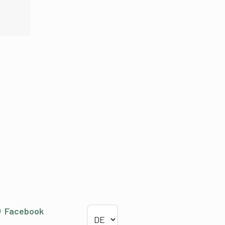
Sprache wählen
Facebook