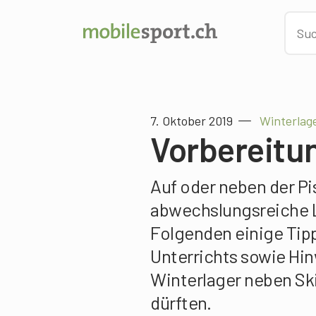
7. Oktober 2019
Winterlage
Vorbereitu
Auf oder neben der Pi
abwechslungsreiche L
Folgenden einige Tipp
Unterrichts sowie Hin
Winterlager neben Sk
dürften.