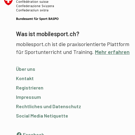
Was ist mobilesport.ch?
mobilesport.ch ist die praxisorientierte Plattform
für Sportunterricht und Training.
Mehr erfahren
Über uns
Kontakt
Registrieren
Impressum
Rechtliches und Datenschutz
Social Media Netiquette
Facebook