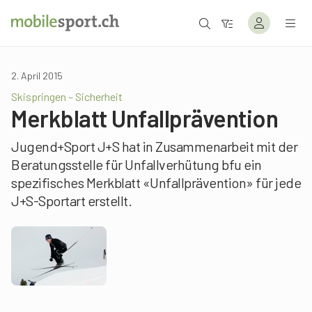
2. April 2015
Skispringen – Sicherheit
Merkblatt Unfallprävention
Jugend+Sport J+S hat in Zusammenarbeit mit der
Beratungsstelle für Unfallverhütung bfu ein
spezifisches Merkblatt «Unfallprävention» für jede
J+S-Sportart erstellt.