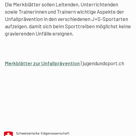
Die Merkblätter sollen Leitenden, Unterrichtenden
sowie Trainerinnen und Trainern wichtige Aspekte der
Unfallprävention in den verschiedenen J+S-Sportarten
aufzeigen, damit sich beim Sporttreiben möglichst keine
gravierenden Unfälle ereignen.
Merkblätter zur Unfallprävention
| jugendundsport.ch