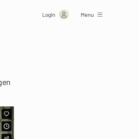
Login
Menu
ngen