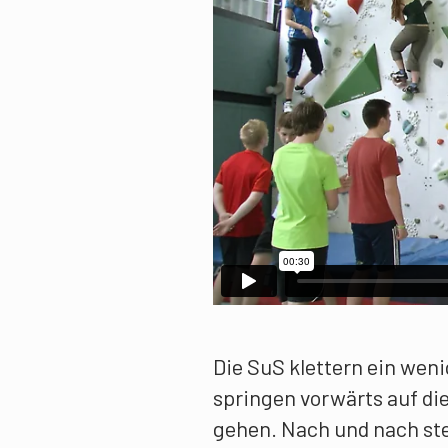
Die SuS klettern ein weni
springen vorwärts auf die
gehen. Nach und nach ste