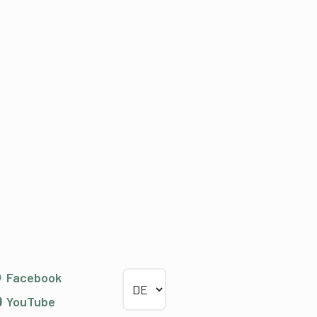
Sprache wählen
Facebook
YouTube