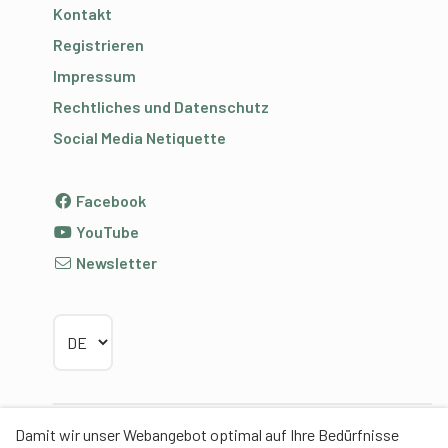
Kontakt
Registrieren
Impressum
Rechtliches und Datenschutz
Social Media Netiquette
Facebook
YouTube
Newsletter
Sprache wählen
Damit wir unser Webangebot optimal auf Ihre Bedürfnisse
Partner