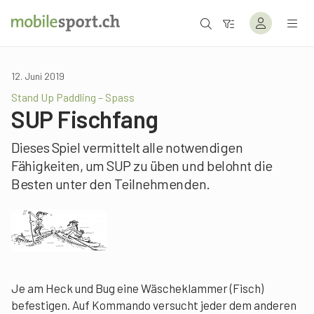
12. Juni 2019
Stand Up Paddling – Spass
SUP Fischfang
Dieses Spiel vermittelt alle notwendigen
Fähigkeiten, um SUP zu üben und belohnt die
Besten unter den Teilnehmenden.
Je am Heck und Bug eine Wäscheklammer (Fisch)
befestigen. Auf Kommando versucht jeder dem anderen