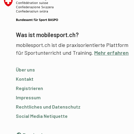
Was ist mobilesport.ch?
mobilesport.ch ist die praxisorientierte Plattform
für Sportunterricht und Training.
Mehr erfahren
Über uns
Kontakt
Registrieren
Impressum
Rechtliches und Datenschutz
Social Media Netiquette