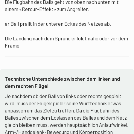
Die Flugbahn des Balls geht von oben nach unten mit
einem «Retour-Effekt» zum Angreifer.
er Ball prallt in der unteren Eckes des Netzes ab.
Die Landung nach dem Sprung erfolgt nahe oder vor dem
Frame.
Technische Unterschiede zwischen dem linken und
dem rechten Flügel
Je nachdem ob der Ball von links oder rechts gespielt
wird, muss der Flügelspieler seine Wurftechnik etwas
anpassen um das Ziel zu treffen. Da die Flugbahn des
Balles zwischen dem Loslassen des Balles und dem Netz
gleich bleiben muss, werden hauptsächlich Anlaufwinkel,
Arm-/Handgelenk-Bewegung und Körperposition