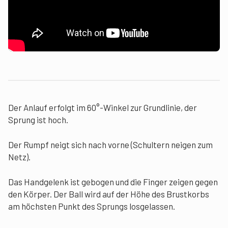
Der Anlauf erfolgt im 60°-Winkel zur Grundlinie, der
Sprung ist hoch.
Der Rumpf neigt sich nach vorne (Schultern neigen zum
Netz).
Das Handgelenk ist gebogen und die Finger zeigen gegen
den Körper. Der Ball wird auf der Höhe des Brustkorbs
am höchsten Punkt des Sprungs losgelassen.