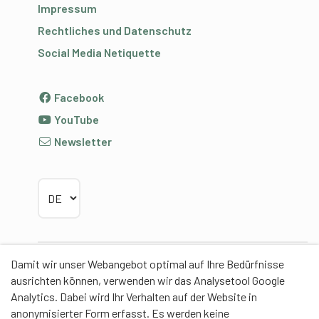
Impressum
Rechtliches und Datenschutz
Social Media Netiquette
Facebook
YouTube
Newsletter
Sprache wählen
Damit wir unser Webangebot optimal auf Ihre Bedürfnisse
Partner
ausrichten können, verwenden wir das Analysetool Google
Analytics. Dabei wird Ihr Verhalten auf der Website in
anonymisierter Form erfasst. Es werden keine