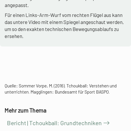
angepasst.
Für einen Links-Arm-Wurf vom rechten Flügel aus kann
das untere Video mit einem Spiegel angeschaut werden,
um so den exakten technischen Bewegungsablaufs zu
ersehen.
Quelle: Sommer Vorpe, M. (2016). Tchoukball: Verstehen und
unterrichten. Magglingen: Bundesamt für Sport BASPO.
Mehr zum Thema
Bericht | Tchoukball: Grundtechniken