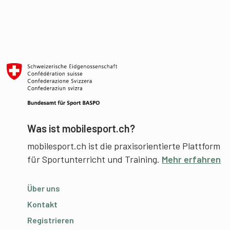
Was ist mobilesport.ch?
mobilesport.ch ist die praxisorientierte Plattform
für Sportunterricht und Training.
Mehr erfahren
Über uns
Kontakt
Registrieren