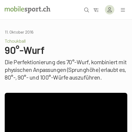
11. Oktober 2016
Tchoukball
90°-Wurf
Die Perfektionierung des 70°-Wurf, kombiniert mit
physischen Anpassungen (Sprunghöhe) erlaubt es,
80°-, 90°- und 100°-Würfe auszuführen.