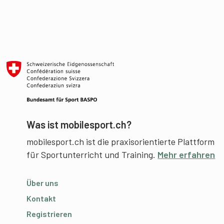
Was ist mobilesport.ch?
mobilesport.ch ist die praxisorientierte Plattform
für Sportunterricht und Training.
Mehr erfahren
Über uns
Kontakt
Registrieren