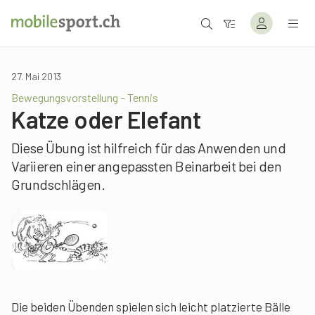
27. Mai 2013
Bewegungsvorstellung – Tennis
Katze oder Elefant
Diese Übung ist hilfreich für das Anwenden und
Variieren einer angepassten Beinarbeit bei den
Grundschlägen.
Die beiden Übenden spielen sich leicht platzierte Bälle