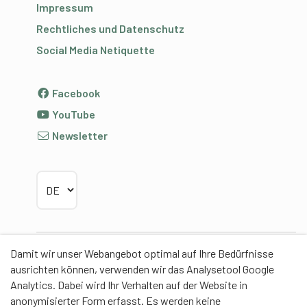
Impressum
Rechtliches und Datenschutz
Social Media Netiquette
Facebook
YouTube
Newsletter
Sprache wählen
Damit wir unser Webangebot optimal auf Ihre Bedürfnisse
Partner
ausrichten können, verwenden wir das Analysetool Google
Analytics. Dabei wird Ihr Verhalten auf der Website in
anonymisierter Form erfasst. Es werden keine