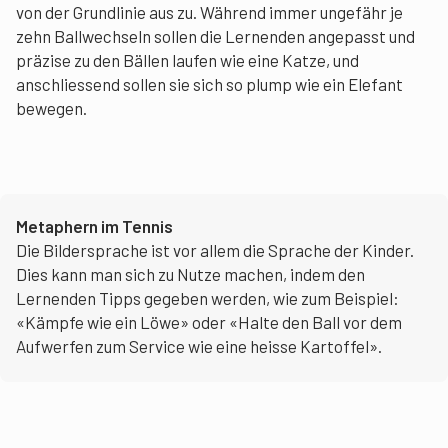
von der Grundlinie aus zu. Während immer ungefähr je
zehn Ballwechseln sollen die Lernenden angepasst und
präzise zu den Bällen laufen wie eine Katze, und
anschliessend sollen sie sich so plump wie ein Elefant
bewegen.
Metaphern im Tennis
Die Bildersprache ist vor allem die Sprache der Kinder.
Dies kann man sich zu Nutze machen, indem den
Lernenden Tipps gegeben werden, wie zum Beispiel:
«Kämpfe wie ein Löwe» oder «Halte den Ball vor dem
Aufwerfen zum Service wie eine heisse Kartoffel».