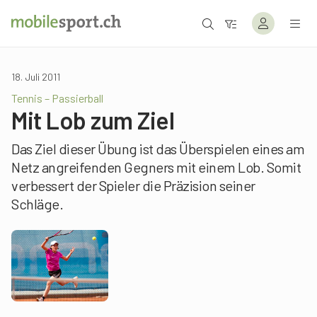
18. Juli 2011
Tennis – Passierball
Mit Lob zum Ziel
Das Ziel dieser Übung ist das Überspielen eines am
Netz angreifenden Gegners mit einem Lob. Somit
verbessert der Spieler die Präzision seiner
Schläge.