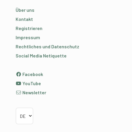
Über uns
Kontakt
Registrieren
Impressum
Rechtliches und Datenschutz
Social Media Netiquette
Facebook
YouTube
Newsletter
Sprache wählen