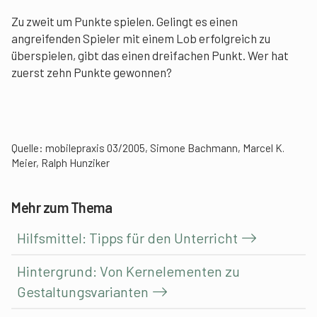
Zu zweit um Punkte spielen. Gelingt es einen
angreifenden Spieler mit einem Lob erfolgreich zu
überspielen, gibt das einen dreifachen Punkt. Wer hat
zuerst zehn Punkte gewonnen?
Quelle: mobilepraxis 03/2005, Simone Bachmann, Marcel K.
Meier, Ralph Hunziker
Mehr zum Thema
Hilfsmittel: Tipps für den Unterricht
Hintergrund: Von Kernelementen zu
Gestaltungsvarianten