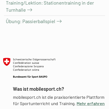
Training/Lektion: Stationentraining in der
Turnhalle
Übung: Passierballspiel
Was ist mobilesport.ch?
mobilesport.ch ist die praxisorientierte Plattform
für Sportunterricht und Training.
Mehr erfahren