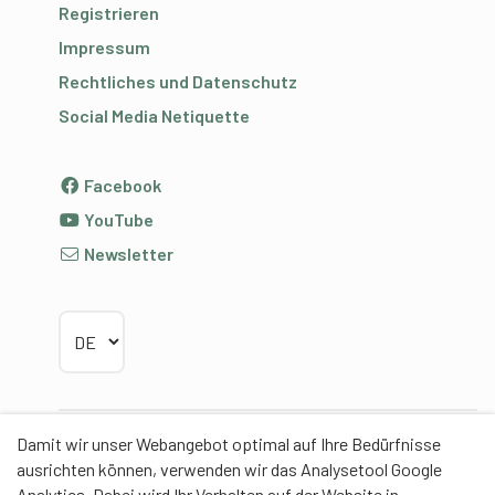
Registrieren
Impressum
Rechtliches und Datenschutz
Social Media Netiquette
Facebook
YouTube
Newsletter
Sprache wählen
Damit wir unser Webangebot optimal auf Ihre Bedürfnisse
Partner
ausrichten können, verwenden wir das Analysetool Google
Analytics. Dabei wird Ihr Verhalten auf der Website in