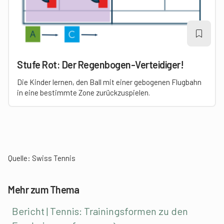
Stufe Rot: Der Regenbogen-Verteidiger!
Die Kinder lernen, den Ball mit einer gebogenen Flugbahn
in eine bestimmte Zone zurückzuspielen.
Quelle:
Swiss Tennis
Mehr zum Thema
Bericht | Tennis: Trainingsformen zu den