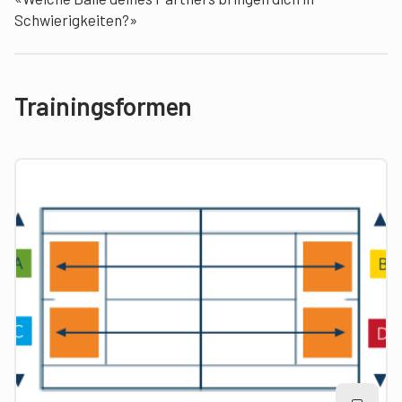
Schwierigkeiten?»
Trainingsformen