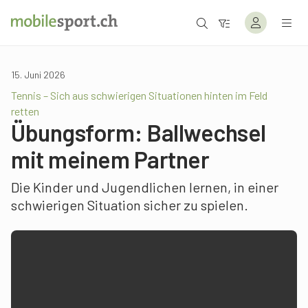
15. Juni 2026
Tennis – Sich aus schwierigen Situationen hinten im Feld
retten
Übungsform: Ballwechsel
mit meinem Partner
Die Kinder und Jugendlichen lernen, in einer
schwierigen Situation sicher zu spielen.