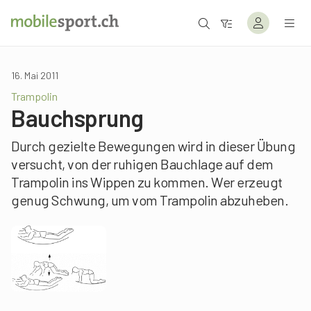
16. Mai 2011
Trampolin
Bauchsprung
Durch gezielte Bewegungen wird in dieser Übung
versucht, von der ruhigen Bauchlage auf dem
Trampolin ins Wippen zu kommen. Wer erzeugt
genug Schwung, um vom Trampolin abzuheben.