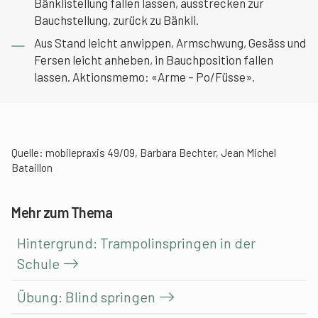
Bänklistellung fallen lassen, ausstrecken zur
Bauchstellung, zurück zu Bänkli.
Aus Stand leicht anwippen, Armschwung, Gesäss und
Fersen leicht anheben, in Bauchposition fallen
lassen. Aktionsmemo: «Arme – Po/Füsse».
Quelle: mobilepraxis 49/09, Barbara Bechter, Jean Michel
Bataillon
Mehr zum Thema
Hintergrund: Trampolinspringen in der
Schule
Übung: Blind springen