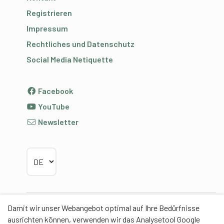
Registrieren
Impressum
Rechtliches und Datenschutz
Social Media Netiquette
Facebook
YouTube
Newsletter
Sprache wählen
Damit wir unser Webangebot optimal auf Ihre Bedürfnisse
Partner
ausrichten können, verwenden wir das Analysetool Google