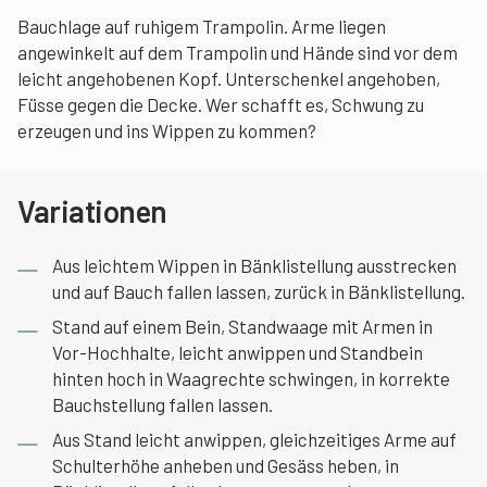
Bauchlage auf ruhigem Trampolin. Arme liegen
angewinkelt auf dem Trampolin und Hände sind vor dem
leicht angehobenen Kopf. Unterschenkel angehoben,
Füsse gegen die Decke. Wer schafft es, Schwung zu
erzeugen und ins Wippen zu kommen?
Variationen
Aus leichtem Wippen in Bänklistellung ausstrecken
und auf Bauch fallen lassen, zurück in Bänklistellung.
Stand auf einem Bein, Standwaage mit Armen in
Vor-Hochhalte, leicht anwippen und Standbein
hinten hoch in Waagrechte schwingen, in korrekte
Bauchstellung fallen lassen.
Aus Stand leicht anwippen, gleichzeitiges Arme auf
Schulterhöhe anheben und Gesäss heben, in