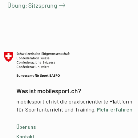
Übung: Sitzsprung
Was ist mobilesport.ch?
mobilesport.ch ist die praxisorientierte Plattform
für Sportunterricht und Training.
Mehr erfahren
Über uns
Kontakt