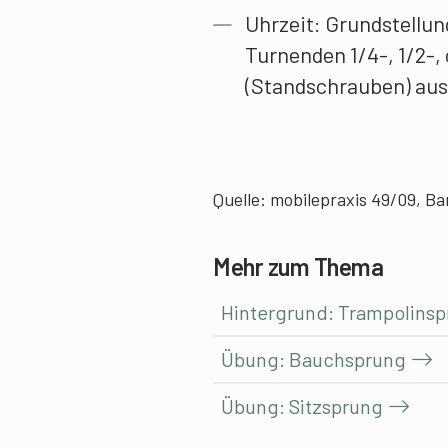
Uhrzeit: Grundstellun
Turnenden 1/4-, 1/2-,
(Standschrauben) aus
Quelle: mobilepraxis 49/09, Ba
Mehr zum Thema
Hintergrund: Trampolinsp
Übung: Bauchsprung
Übung: Sitzsprung