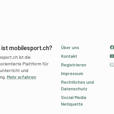
ist mobilesport.ch?
Über uns
Kontakt
sport.ch ist die
sorientierte Plattform für
Registrieren
unterricht und
Impressum
ing.
Mehr erfahren
Rechtliches und
Datenschutz
Social Media
Netiquette