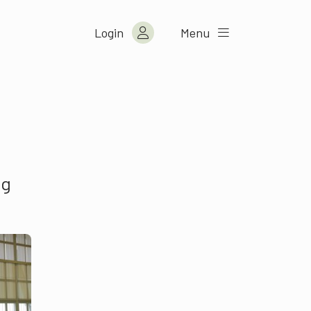
Login
Menu
ng