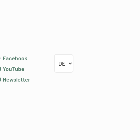
Sprache wählen
Facebook
YouTube
Newsletter