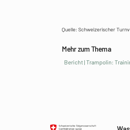
Quelle: Schweizerischer Turn
Mehr zum Thema
Bericht | Trampolin: Tra
Was 