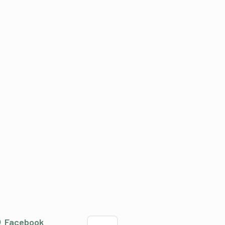
Sprache wählen
Facebook