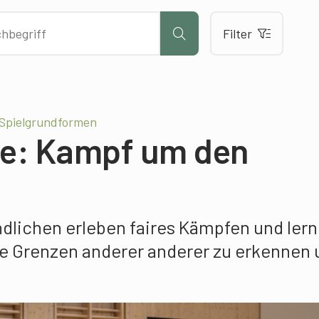
Filter
 Spielgrundformen
e: Kampf um den
dlichen erleben faires Kämpfen und lern
e Grenzen anderer anderer zu erkennen 