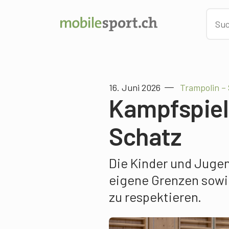
16. Juni 2026
Trampolin –
Kampfspiel
Schatz
Die Kinder und Jugen
eigene Grenzen sowi
zu respektieren.